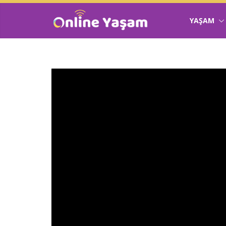
YAŞAM