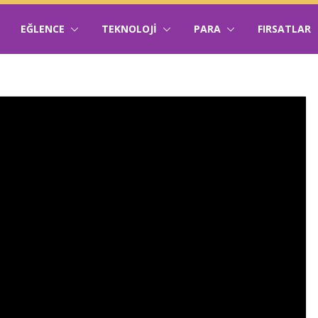
EĞLENCE
TEKNOLOJI
PARA
FIRSATLAR