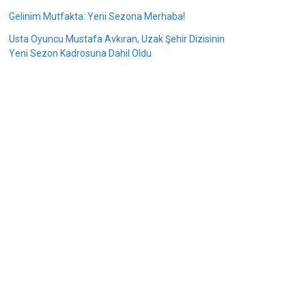
Gelinim Mutfakta: Yeni Sezona Merhaba!
Usta Oyuncu Mustafa Avkıran, Uzak Şehir Dizisinin
Yeni Sezon Kadrosuna Dahil Oldu