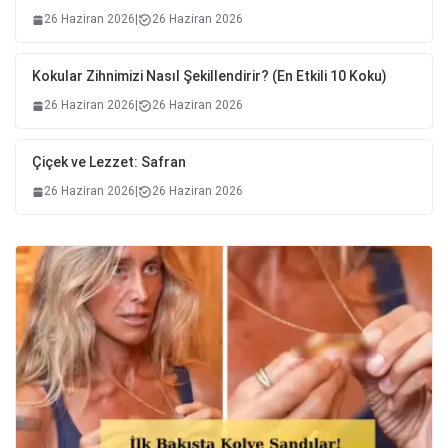
26 Haziran 2026
|
26 Haziran 2026
Kokular Zihnimizi Nasıl Şekillendirir? (En Etkili 10 Koku)
26 Haziran 2026
|
26 Haziran 2026
Çiçek ve Lezzet: Safran
26 Haziran 2026
|
26 Haziran 2026