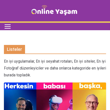
Listeler
En iyi uygulamalar, En iyi seyahat rotaları, En iyi siteler, En iyi
Fotoğraf düzenleyiciler ve daha onlarca kategoride en iyileri
burada topladık.