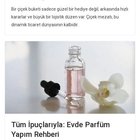
Bir çiçek buketi sadece güzel bir hediye değil; arkasında hızlı
kararlar ve büyük bir lojistik düzen var. Çiçek mezatı, bu
dinamik ticaret dünyasının kalbidir.
Tüm İpuçlarıyla: Evde Parfüm
Yapım Rehberi