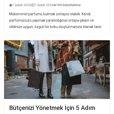
7 Şubat 2026
|
7 Şubat 2026
104 Görüntüleme
Mükemmel parfümü bulmak zorlayıcı olabilir. Kendi
parfümünüzü yapmak yaratıcılığınızı ortaya çıkarır ve
cildinize uygun, özgün bir koku oluşturmanıza olanak tanır.
Bütçenizi Yönetmek İçin 5 Adım