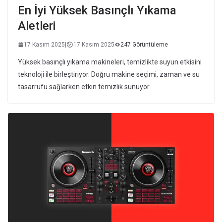
En İyi Yüksek Basınçlı Yıkama
Aletleri
17 Kasım 2025
|
17 Kasım 2025
247 Görüntüleme
Yüksek basınçlı yıkama makineleri, temizlikte suyun etkisini
teknoloji ile birleştiriyor. Doğru makine seçimi, zaman ve su
tasarrufu sağlarken etkin temizlik sunuyor.