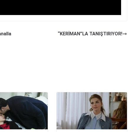
nalla
“KERİMAN”LA TANIŞTIRIYOR!