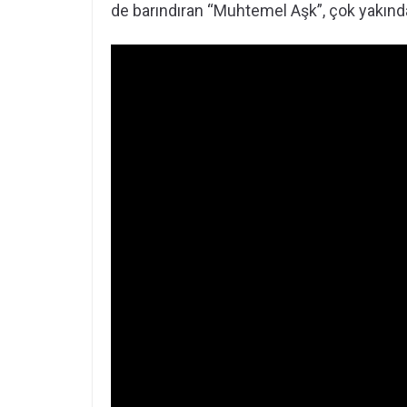
de barındıran “Muhtemel Aşk”, çok yakınd