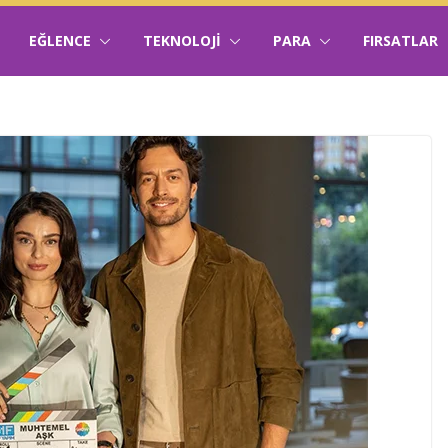
EĞLENCE
TEKNOLOJI
PARA
FIRSATLAR