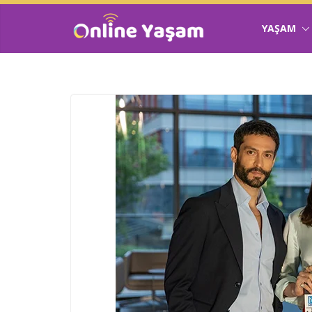
YAŞAM