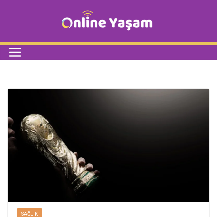
SAĞLIK