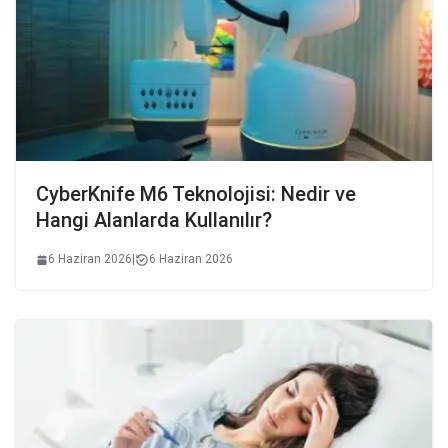
CyberKnife M6 Teknolojisi: Nedir ve
Hangi Alanlarda Kullanılır?
6 Haziran 2026
|
6 Haziran 2026