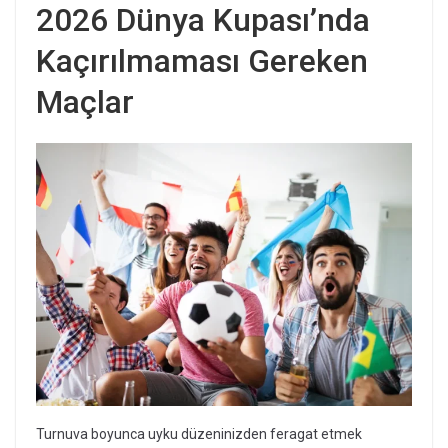
2026 Dünya Kupası’nda
Kaçırılmaması Gereken
Maçlar
Turnuva boyunca uyku düzeninizden feragat etmek