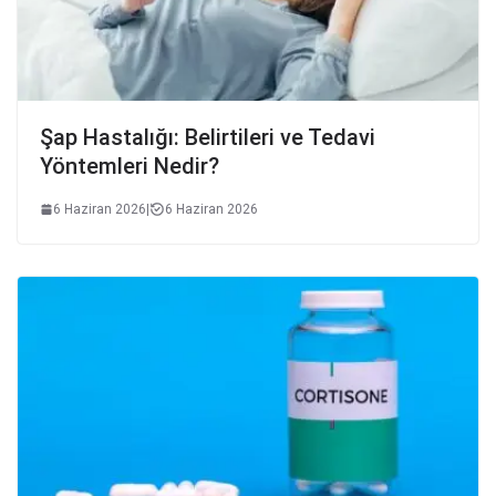
Şap Hastalığı: Belirtileri ve Tedavi
Yöntemleri Nedir?
6 Haziran 2026
|
6 Haziran 2026