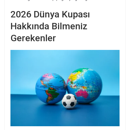
2026 Dünya Kupası
Hakkında Bilmeniz
Gerekenler