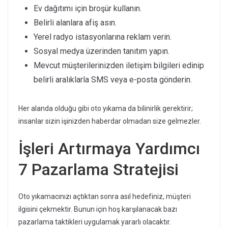
Ev dağıtımı için broşür kullanın.
Belirli alanlara afiş asın.
Yerel radyo istasyonlarına reklam verin.
Sosyal medya üzerinden tanıtım yapın.
Mevcut müşterilerinizden iletişim bilgileri edinip
belirli aralıklarla SMS veya e-posta gönderin.
Her alanda olduğu gibi oto yıkama da bilinirlik gerektirir;
insanlar sizin işinizden haberdar olmadan size gelmezler.
İşleri Artırmaya Yardımcı
7 Pazarlama Stratejisi
Oto yıkamacınızı açtıktan sonra asıl hedefiniz, müşteri
ilgisini çekmektir. Bunun için hoş karşılanacak bazı
pazarlama taktikleri uygulamak yararlı olacaktır.