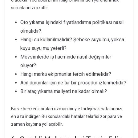
sorunlarınızı azaltır.
Oto yıkama işindeki fiyatlandırma politikası nasıl
olmalıdır?
Hangi su kullanılmalıdır? Şebeke suyu mu, yoksa
kuyu suyu mu yeterli?
Mevsimlerde iş hacminde nasıl değişimler
oluyor?
Hangi marka ekipmanlar tercih edilmelidir?
Acil durumlar için ne tür bir prosedür izlenmelidir?
Bir araç yıkama maliyeti ne kadar olmalı?
Bu ve benzeri soruları uzman biriyle tartışmak hatalarınızı
en aza indirger. Bu konulardaki hatalar telafisi zor para ve
zaman kaybına yol açabilir.