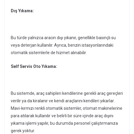
Dış Yıkama:
Bu türde yalnızca aracın dışı yıkanır, genellikle basınçlı su
veya deterjan kullanılır. Ayrıca, benzin istasyonlarındaki
otomatik sistemlerle de hizmet alınabilir.
Self Servis Oto Yıkama:
Bu sistemde, araç sahipleri kendilerine gerekli araç gereçleri
verilir ya da kiralanır ve kendi araçlarını kendileri yıkarlar.
Mavi-kırmızı renkli otomatik sistemler, otomat makinelerine
para atılarak kullanılır ve belirli bir süre içinde araç dışını
yıkama işlemi yapılır, bu durumda personel çalıştırmanıza
gerek yoktur.