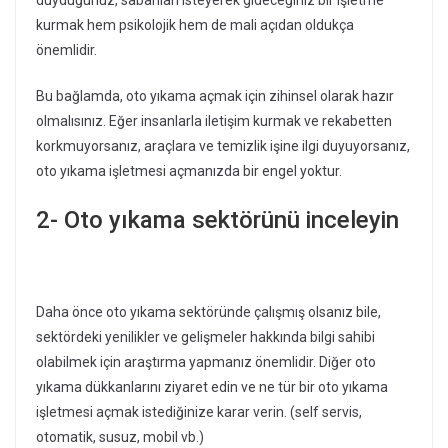
kurmak hem psikolojik hem de mali açıdan oldukça
önemlidir.
Bu bağlamda, oto yıkama açmak için zihinsel olarak hazır
olmalısınız. Eğer insanlarla iletişim kurmak ve rekabetten
korkmuyorsanız, araçlara ve temizlik işine ilgi duyuyorsanız,
oto yıkama işletmesi açmanızda bir engel yoktur.
2- Oto yıkama sektörünü inceleyin
Daha önce oto yıkama sektöründe çalışmış olsanız bile,
sektördeki yenilikler ve gelişmeler hakkında bilgi sahibi
olabilmek için araştırma yapmanız önemlidir. Diğer oto
yıkama dükkanlarını ziyaret edin ve ne tür bir oto yıkama
işletmesi açmak istediğinize karar verin. (self servis,
otomatik, susuz, mobil vb.)