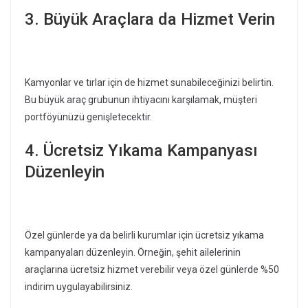
3. Büyük Araçlara da Hizmet Verin
Kamyonlar ve tırlar için de hizmet sunabileceğinizi belirtin.
Bu büyük araç grubunun ihtiyacını karşılamak, müşteri
portföyünüzü genişletecektir.
4. Ücretsiz Yıkama Kampanyası
Düzenleyin
Özel günlerde ya da belirli kurumlar için ücretsiz yıkama
kampanyaları düzenleyin. Örneğin, şehit ailelerinin
araçlarına ücretsiz hizmet verebilir veya özel günlerde %50
indirim uygulayabilirsiniz.