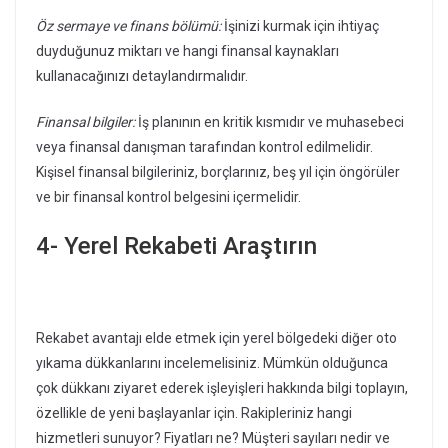
Öz sermaye ve finans bölümü:
İşinizi kurmak için ihtiyaç
duyduğunuz miktarı ve hangi finansal kaynakları
kullanacağınızı detaylandırmalıdır.
Finansal bilgiler:
İş planının en kritik kısmıdır ve muhasebeci
veya finansal danışman tarafından kontrol edilmelidir.
Kişisel finansal bilgileriniz, borçlarınız, beş yıl için öngörüler
ve bir finansal kontrol belgesini içermelidir.
4- Yerel Rekabeti Araştırın
Rekabet avantajı elde etmek için yerel bölgedeki diğer oto
yıkama dükkanlarını incelemelisiniz. Mümkün olduğunca
çok dükkanı ziyaret ederek işleyişleri hakkında bilgi toplayın,
özellikle de yeni başlayanlar için. Rakipleriniz hangi
hizmetleri sunuyor? Fiyatları ne? Müşteri sayıları nedir ve