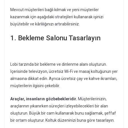
Mevcut müşterileri bağlı kılmak ve yeni müşteriler
kazanmak için aşağıdaki stratejileri kullanarak işinizi
büyütebilir ve kârlılığınızı artırabilirsiniz.
1. Bekleme Salonu Tasarlayın
Lobi tarzında bir bekleme ve dinlenme alanı oluşturun.
İçerisinde televizyon, ücretsiz Wi-Fi ve masaj koltuğunun yer
almasına dikkat edin. Ayrıca ücretsiz çay ve kahve ikramları,
müşterilerin ilgisini çekebilir.
Araçlar, insanların gözbebekleridir.
Müşterilerinizin,
araçlarının yıkanırken süreçleri izleyebilecekleri bir alan
oluşturun. Büyük bir cam kullanarak bunu sağlamak, şeffaf
bir ortam oluşturur. Koltuk düzeninizi buna göre tasarlayın.