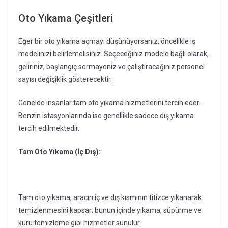
Oto Yıkama Çeşitleri
Eğer bir oto yıkama açmayı düşünüyorsanız, öncelikle iş
modelinizi belirlemelisiniz. Seçeceğiniz modele bağlı olarak,
geliriniz, başlangıç sermayeniz ve çalıştıracağınız personel
sayısı değişiklik gösterecektir.
Genelde insanlar tam oto yıkama hizmetlerini tercih eder.
Benzin istasyonlarında ise genellikle sadece dış yıkama
tercih edilmektedir.
Tam Oto Yıkama (İç Dış):
Tam oto yıkama, aracın iç ve dış kısmının titizce yıkanarak
temizlenmesini kapsar; bunun içinde yıkama, süpürme ve
kuru temizleme gibi hizmetler sunulur.