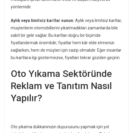
yöntemidir.
Aylık veya limitsiz kartlar sunun:
Aylık veya limitsiz kartlar,
müşterilerin otomobillerini yıkatmadıkları zamanlarda bile
sabit bir gelir sağlar. Bu kartları doğru bir biçimde
fiyatlandırmak önemlidir; fiyatlar hem kâr elde etmenizi
sağlarken, hem de müşteri için cazip olmalıdır. Eğer insanlar
bu kartlara ilgi göstermezse, fiyatları tekrar gözden geçirin.
Oto Yıkama Sektöründe
Reklam ve Tanıtım Nasıl
Yapılır?
Oto yıkama dükkanınızın duyurusunu yapmak için yol