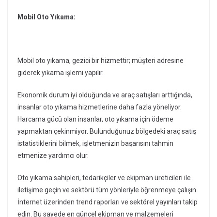
Mobil Oto Yıkama:
Mobil oto yıkama, gezici bir hizmettir; müşteri adresine
giderek yıkama işlemi yapılır.
Ekonomik durum iyi olduğunda ve araç satışları arttığında,
insanlar oto yıkama hizmetlerine daha fazla yöneliyor.
Harcama gücü olan insanlar, oto yıkama için ödeme
yapmaktan çekinmiyor. Bulunduğunuz bölgedeki araç satış
istatistiklerini bilmek, işletmenizin başarısını tahmin
etmenize yardımcı olur.
Oto yıkama sahipleri, tedarikçiler ve ekipman üreticileri ile
iletişime geçin ve sektörü tüm yönleriyle öğrenmeye çalışın.
İnternet üzerinden trend raporları ve sektörel yayınları takip
edin. Bu sayede en güncel ekipman ve malzemeleri