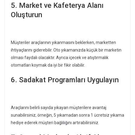
5. Market ve Kafeterya Alanı
Oluşturun
Müşteriler araçlarının yıkanmasını beklerken, marketten
ihtiyaçlarını giderebilir. Oto yıkamanızda küçük bir marketin
olması faydalı olacaktır. Ayrıca içecek ve atıştırmalık
otomatları koymak da iyi bir fikir olabilir.
6. Sadakat Programları Uygulayın
Araçlarını belirli sayıda yıkayan müşterilere avantaj
sunabilirsiniz; örneğin, 5 yıkamadan sonra 1 ücretsiz yıkama
hediye ederek müşteri bağlılığını artırabilirsiniz.