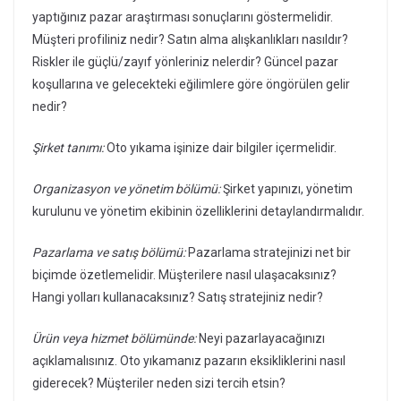
yaptığınız pazar araştırması sonuçlarını göstermelidir.
Müşteri profiliniz nedir? Satın alma alışkanlıkları nasıldır?
Riskler ile güçlü/zayıf yönleriniz nelerdir? Güncel pazar
koşullarına ve gelecekteki eğilimlere göre öngörülen gelir
nedir?
Şirket tanımı:
Oto yıkama işinize dair bilgiler içermelidir.
Organizasyon ve yönetim bölümü:
Şirket yapınızı, yönetim
kurulunu ve yönetim ekibinin özelliklerini detaylandırmalıdır.
Pazarlama ve satış bölümü:
Pazarlama stratejinizi net bir
biçimde özetlemelidir. Müşterilere nasıl ulaşacaksınız?
Hangi yolları kullanacaksınız? Satış stratejiniz nedir?
Ürün veya hizmet bölümünde:
Neyi pazarlayacağınızı
açıklamalısınız. Oto yıkamanız pazarın eksikliklerini nasıl
giderecek? Müşteriler neden sizi tercih etsin?