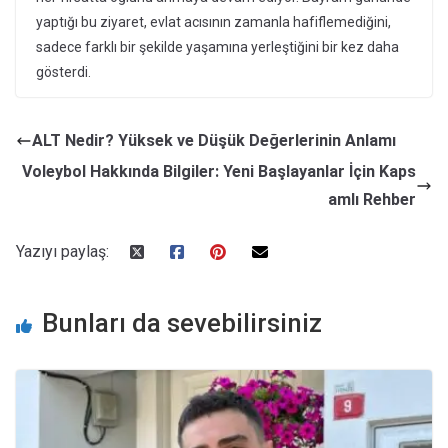
yaptığı bu ziyaret, evlat acısının zamanla hafiflemediğini,
sadece farklı bir şekilde yaşamına yerleştiğini bir kez daha
gösterdi.
ALT Nedir? Yüksek ve Düşük Değerlerinin Anlamı
Voleybol Hakkında Bilgiler: Yeni Başlayanlar İçin Kaps
amlı Rehber
Yazıyı paylaş:
Bunları da sevebilirsiniz