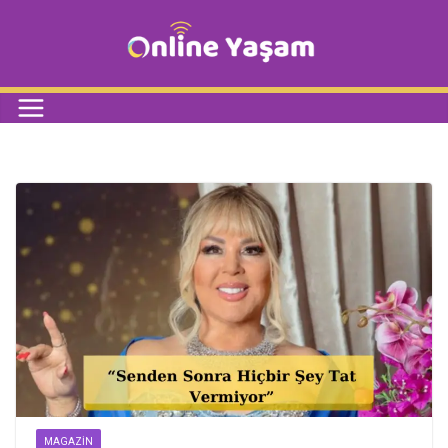
MAGAZIN