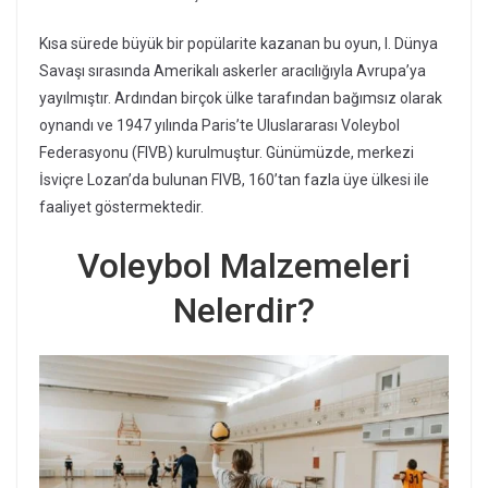
Kısa sürede büyük bir popülarite kazanan bu oyun, I. Dünya
Savaşı sırasında Amerikalı askerler aracılığıyla Avrupa’ya
yayılmıştır. Ardından birçok ülke tarafından bağımsız olarak
oynandı ve 1947 yılında Paris’te Uluslararası Voleybol
Federasyonu (FIVB) kurulmuştur. Günümüzde, merkezi
İsviçre Lozan’da bulunan FIVB, 160’tan fazla üye ülkesi ile
faaliyet göstermektedir.
Voleybol Malzemeleri
Nelerdir?