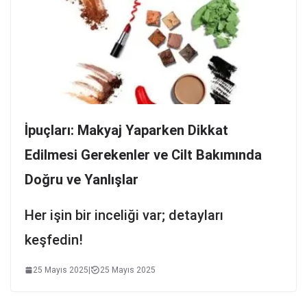
İpuçları: Makyaj Yaparken Dikkat
Edilmesi Gerekenler ve Cilt Bakımında
Doğru ve Yanlışlar
Her işin bir inceliği var; detayları
keşfedin!
25 Mayıs 2025
|
25 Mayıs 2025