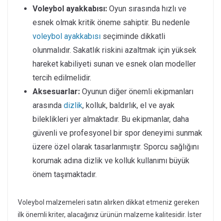
Voleybol ayakkabısı:
Oyun sırasında hızlı ve
esnek olmak kritik öneme sahiptir. Bu nedenle
voleybol ayakkabısı
seçiminde dikkatli
olunmalıdır. Sakatlık riskini azaltmak için yüksek
hareket kabiliyeti sunan ve esnek olan modeller
tercih edilmelidir.
Aksesuarlar:
Oyunun diğer önemli ekipmanları
arasında
dizlik
, kolluk, baldırlık, el ve ayak
bileklikleri yer almaktadır. Bu ekipmanlar, daha
güvenli ve profesyonel bir spor deneyimi sunmak
üzere özel olarak tasarlanmıştır. Sporcu sağlığını
korumak adına dizlik ve kolluk kullanımı büyük
önem taşımaktadır.
Voleybol malzemeleri satın alırken dikkat etmeniz gereken
ilk önemli kriter, alacağınız ürünün malzeme kalitesidir. İster