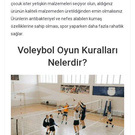
çocuk ister yetişkin malzemeleri seçiyor olun, aldığınız
ürünün kaliteli malzemeden üretildiğinden emin olmalısınız.
Ürünlerin antibakteriyel ve nefes alabilen kumaş
özelliklerine sahip olması, spor yaparken daha fazla rahatlık
sağlar.
Voleybol Oyun Kuralları
Nelerdir?