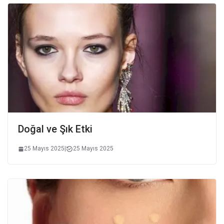
Doğal ve Şık Etki
25 Mayıs 2025
|
25 Mayıs 2025