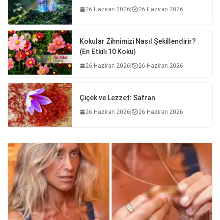
26 Haziran 2026
|
26 Haziran 2026
Kokular Zihnimizi Nasıl Şekillendirir?
(En Etkili 10 Koku)
26 Haziran 2026
|
26 Haziran 2026
Çiçek ve Lezzet: Safran
26 Haziran 2026
|
26 Haziran 2026