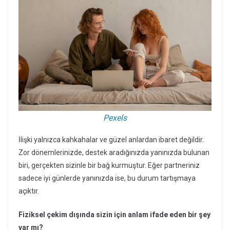
Pexels
İlişki yalnızca kahkahalar ve güzel anlardan ibaret değildir.
Zor dönemlerinizde, destek aradığınızda yanınızda bulunan
biri, gerçekten sizinle bir bağ kurmuştur. Eğer partneriniz
sadece iyi günlerde yanınızda ise, bu durum tartışmaya
açıktır.
Fiziksel çekim dışında sizin için anlam ifade eden bir şey
var mı?