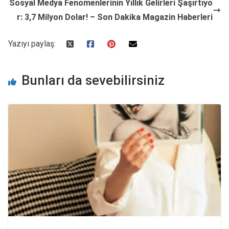
Sosyal Medya Fenomenlerinin Yıllık Gelirleri Şaşırtıyo
r: 3,7 Milyon Dolar! – Son Dakika Magazin Haberleri
Yazıyı paylaş:
Bunları da sevebilirsiniz