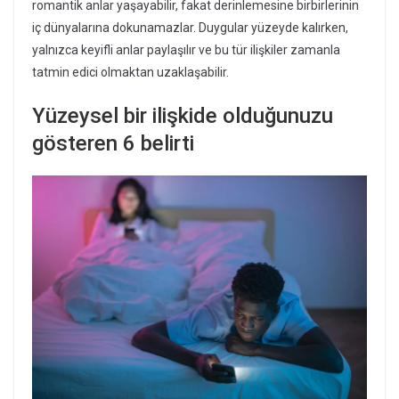
romantik anlar yaşayabilir, fakat derinlemesine birbirlerinin
iç dünyalarına dokunamazlar. Duygular yüzeyde kalırken,
yalnızca keyifli anlar paylaşılır ve bu tür ilişkiler zamanla
tatmin edici olmaktan uzaklaşabilir.
Yüzeysel bir ilişkide olduğunuzu
gösteren 6 belirti