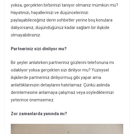
yoksa, gerçekten birbirinizi tanıyor olmanız mümkün mü?
Hayatınızı, hayallerinizi ve düşüncelerinizi
paylaşabileceğiniz derin sohbetler yerine boş konulara
dalıyorsanız, düşündüğünüz kadar sağlam bir ilişkide
olmayabilirsiniz.
Partneriniz sizi dinliyor mu?
Bir şeyler anlatırken partneriniz gözlerini telefonuna mı
odaklıyor yoksa gerçekten sizi dinliyor mu? Yüzeysel
ilişkilerde partneriniz dinliyormuş gibi yapar ama
anlattıklarınızın detaylarını hatırlamaz. Çünkü aslında
derinlemesine anlamaya çalışmaz veya söylediklerinizi
yeterince önemsemez.
Zor zamanlarda yanında mı?