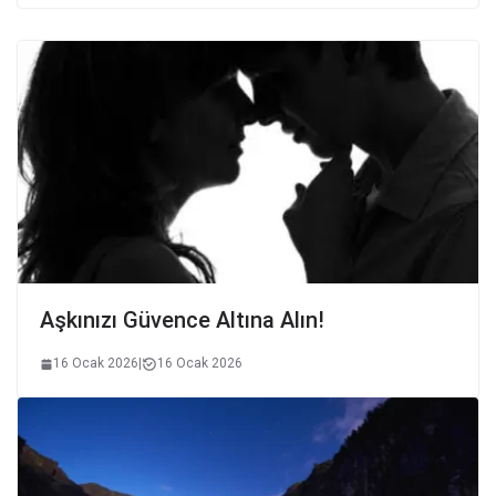
Aşkınızı Güvence Altına Alın!
16 Ocak 2026
|
16 Ocak 2026