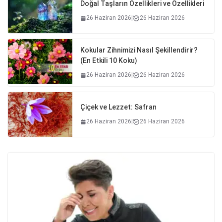
Doğal Taşların Özellikleri ve Özellikleri
26 Haziran 2026
|
26 Haziran 2026
Kokular Zihnimizi Nasıl Şekillendirir?
(En Etkili 10 Koku)
26 Haziran 2026
|
26 Haziran 2026
Çiçek ve Lezzet: Safran
26 Haziran 2026
|
26 Haziran 2026