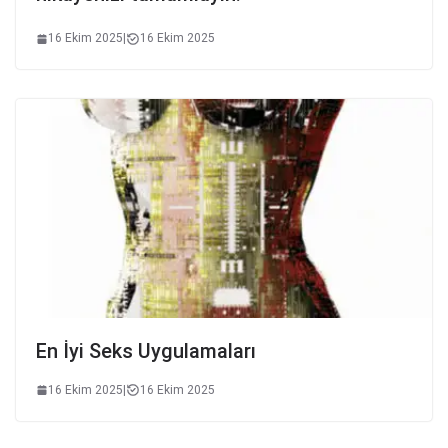
16 Ekim 2025
|
16 Ekim 2025
En İyi Seks Uygulamaları
16 Ekim 2025
|
16 Ekim 2025