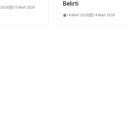
Belirti
 2026
|
15 Mart 2026
14 Mart 2026
|
14 Mart 2026