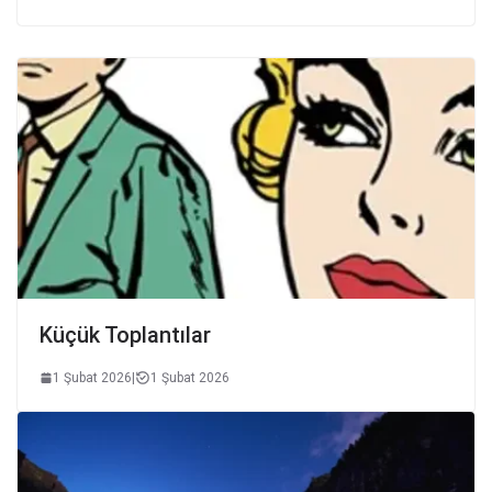
Küçük Toplantılar
1 Şubat 2026
|
1 Şubat 2026