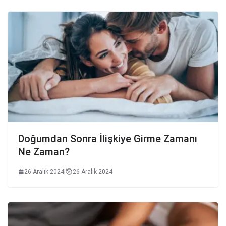
Doğumdan Sonra İlişkiye Girme Zamanı
Ne Zaman?
26 Aralık 2024
|
26 Aralık 2024