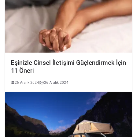
Eşinizle Cinsel İletişimi Güçlendirmek İçin
11 Öneri
26 Aralık 2024
|
26 Aralık 2024