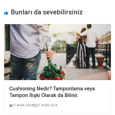
Bunları da sevebilirsiniz
Cushioning Nedir? Tamponlama veya
Tampon İlişki Olarak da Bilinir.
27 Aralık 2024
|
27 Aralık 2024