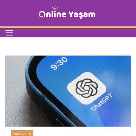
YAPAY ZEKA