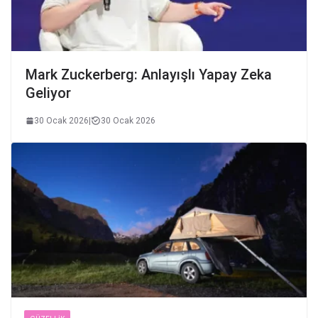
Mark Zuckerberg: Anlayışlı Yapay Zeka
Geliyor
30 Ocak 2026
|
30 Ocak 2026