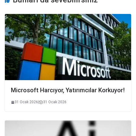
Microsoft Harcıyor, Yatırımcılar Korkuyor!
31 Ocak 2026
|
31 Ocak 2026