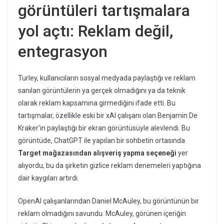
görüntüleri tartışmalara
yol açtı: Reklam değil,
entegrasyon
Turley, kullanıcıların sosyal medyada paylaştığı ve reklam
sanılan görüntülerin ya gerçek olmadığını ya da teknik
olarak reklam kapsamına girmediğini ifade etti. Bu
tartışmalar, özellikle eski bir xAI çalışanı olan Benjamin De
Kraker’in paylaştığı bir ekran görüntüsüyle alevlendi. Bu
görüntüde, ChatGPT ile yapılan bir sohbetin ortasında
Target mağazasından alışveriş yapma seçeneği
yer
alıyordu, bu da şirketin gizlice reklam denemeleri yaptığına
dair kaygıları artırdı.
OpenAI çalışanlarından Daniel McAuley, bu görüntünün bir
reklam olmadığını savundu. McAuley, görünen içeriğin