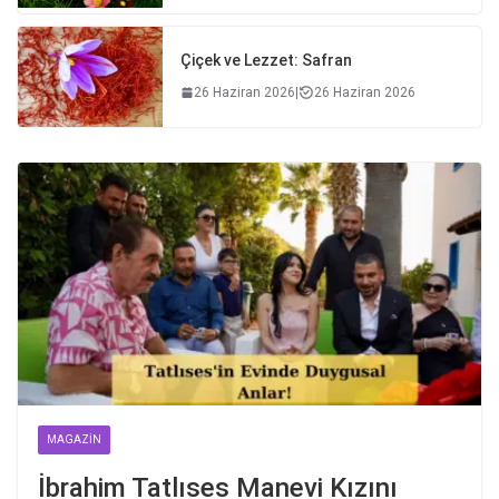
Çiçek ve Lezzet: Safran
26 Haziran 2026
|
26 Haziran 2026
MAGAZIN
İbrahim Tatlıses Manevi Kızını