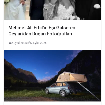
Mehmet Ali Erbil’in Eşi Gülseren
Ceylan’dan Düğün Fotoğrafları
2 Eylül 2025
|
2 Eylül 2025