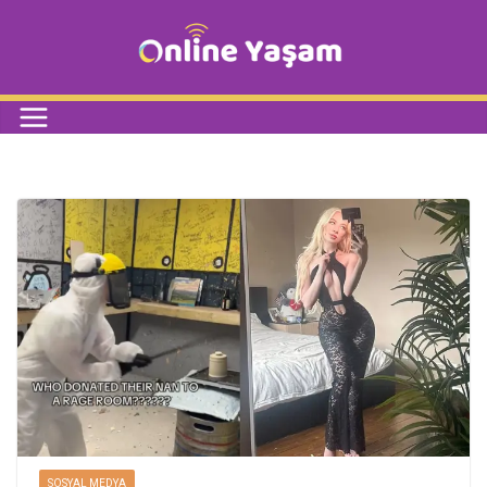
SOSYAL MEDYA