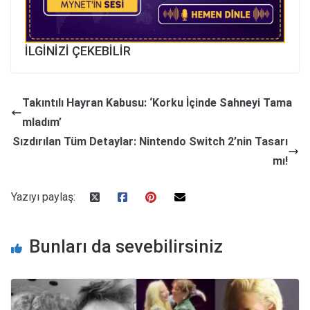
İLGİNİZİ ÇEKEBİLİR
Takıntılı Hayran Kabusu: ‘Korku İçinde Sahneyi Tama
mladım’
Sızdırılan Tüm Detaylar: Nintendo Switch 2’nin Tasarı
mı!
Yazıyı paylaş:
Bunları da sevebilirsiniz