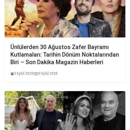
Ünlülerden 30 Ağustos Zafer Bayramı
Kutlamaları: Tarihin Dönüm Noktalarından
Biri – Son Dakika Magazin Haberleri
3 Eylül 2025
|
3 Eylül 2025