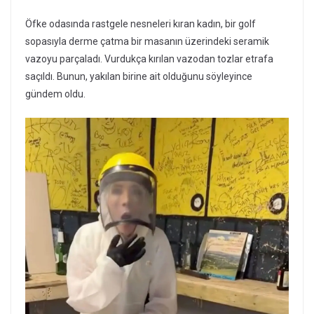
Öfke odasında rastgele nesneleri kıran kadın, bir golf
sopasıyla derme çatma bir masanın üzerindeki seramik
vazoyu parçaladı. Vurdukça kırılan vazodan tozlar etrafa
saçıldı. Bunun, yakılan birine ait olduğunu söyleyince
gündem oldu.