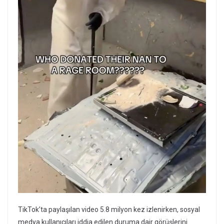
TikTok’ta paylaşılan video 5.8 milyon kez izlenirken, sosyal
medya kullanıcıları iddia edilen duruma dair görüşlerini