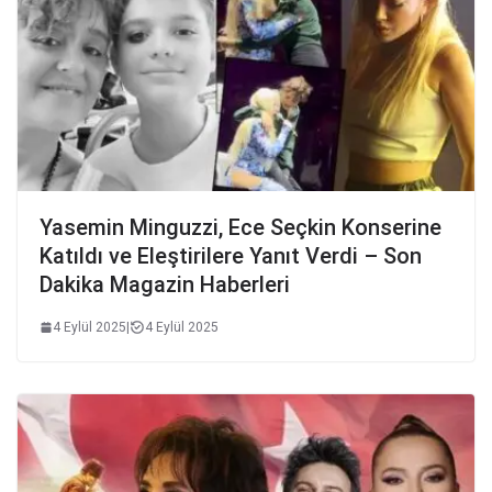
Yasemin Minguzzi, Ece Seçkin Konserine
Katıldı ve Eleştirilere Yanıt Verdi – Son
Dakika Magazin Haberleri
4 Eylül 2025
|
4 Eylül 2025