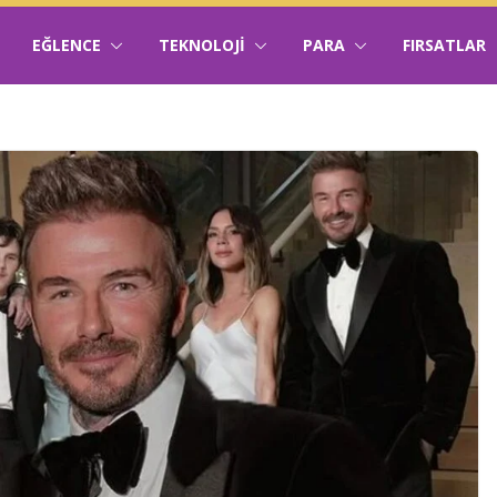
EĞLENCE
TEKNOLOJI
PARA
FIRSATLAR