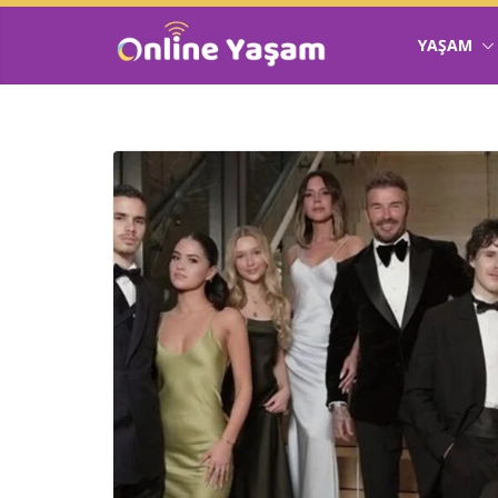
YAŞAM