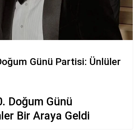
Doğum Günü Partisi: Ünlüler
0. Doğum Günü
ler Bir Araya Geldi