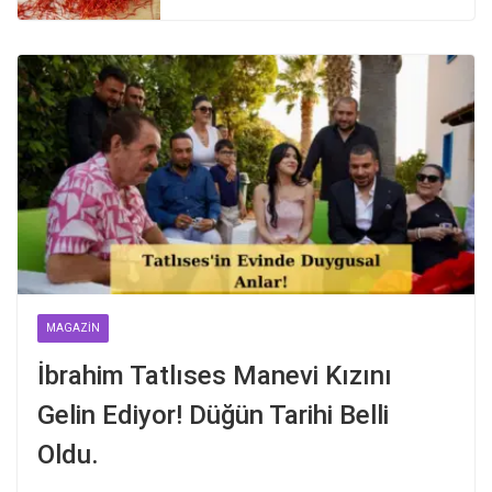
MAGAZIN
İbrahim Tatlıses Manevi Kızını
Gelin Ediyor! Düğün Tarihi Belli
Oldu.