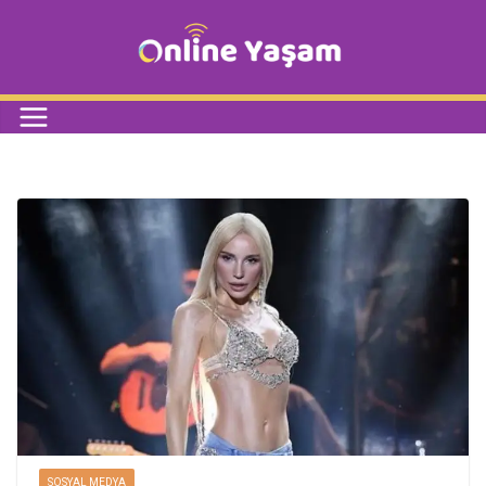
SOSYAL MEDYA