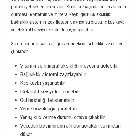
potansiyel riskler de mevcut. Bunların başında besin alımının
durması ile vitamin ve mineral kaybı gelir. Bu eksiklik
bağışıklık sistemini zayıflatabilir, ayrıca su orucu ile kas kaybı
ve elektrolit seviyelerinde düşüş yaşanabilir.
Su orucunun insan sağlığı üzerindeki olası tehlike ve riskler
şunlardır:
Vitamin ve mineral eksikliği meydana gelebilir.
Bağışıklık sistemi zayıflayabilir.
Kas kaybı yaşanabilir.
Elektrolit seviyeleri düşebilir.
Gut hastalığı tetiklenebilir.
Yeme bozukluğu görülebilir.
Yanlış kilo verme durumu ortaya çıkabilir.
Vücudun besinlerden alması gereken su miktarı
düşer.