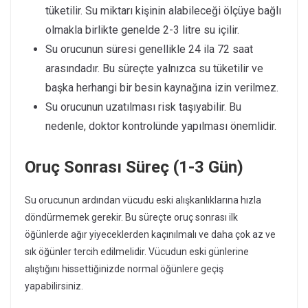
tüketilir. Su miktarı kişinin alabileceği ölçüye bağlı
olmakla birlikte genelde 2-3 litre su içilir.
Su orucunun süresi genellikle 24 ila 72 saat
arasındadır. Bu süreçte yalnızca su tüketilir ve
başka herhangi bir besin kaynağına izin verilmez.
Su orucunun uzatılması risk taşıyabilir. Bu
nedenle, doktor kontrolünde yapılması önemlidir.
Oruç Sonrası Süreç (1-3 Gün)
Su orucunun ardından vücudu eski alışkanlıklarına hızla
döndürmemek gerekir. Bu süreçte oruç sonrası ilk
öğünlerde ağır yiyeceklerden kaçınılmalı ve daha çok az ve
sık öğünler tercih edilmelidir. Vücudun eski günlerine
alıştığını hissettiğinizde normal öğünlere geçiş
yapabilirsiniz.