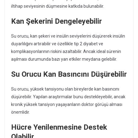
iltihap seviyesinin düşmesine katkıda bulunabilir.
Kan Şekerini Dengeleyebilir
Su orucu, kan şekeri ve insülin seviyelerini düşürerek insülin
duyarlılığını artırabilir ve özellikle tip 2 diyabet ve
komplikasyonlarının riskini azaltabilir. Ancak ideal sürenin
aşılması durumunda bazı yan etkiler meydana gelebilir.
Su Orucu Kan Basıncını Düşürebilir
Su orucu, yüksek tansiyonu olan bireylerde kan basıncını
düşürebilir. Yapılan araştırmalar bunu destekleyebilir, ancak
kronik yüksek tansiyon yaşayanların doktor görüşü alması
önemlidir.
Hücre Yenilenmesine Destek
Olabilir