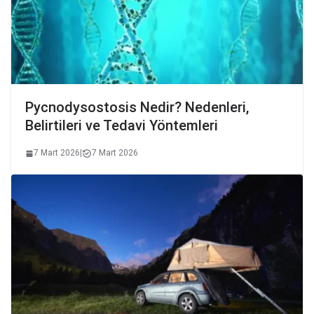
Pycnodysostosis Nedir? Nedenleri,
Belirtileri ve Tedavi Yöntemleri
7 Mart 2026
|
7 Mart 2026