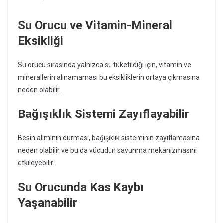
Su Orucu ve Vitamin-Mineral
Eksikliği
Su orucu sırasında yalnızca su tüketildiği için, vitamin ve
minerallerin alınamaması bu eksikliklerin ortaya çıkmasına
neden olabilir.
Bağışıklık Sistemi Zayıflayabilir
Besin alımının durması, bağışıklık sisteminin zayıflamasına
neden olabilir ve bu da vücudun savunma mekanizmasını
etkileyebilir.
Su Orucunda Kas Kaybı
Yaşanabilir