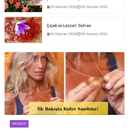
26 Haziran 2026
|
26 Haziran 2026
Çiçek ve Lezzet: Safran
26 Haziran 2026
|
26 Haziran 2026
MAGAZIN