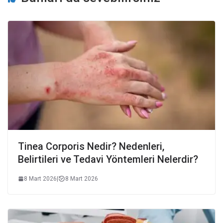
Tinea Corporis Nedir? Nedenleri,
Belirtileri ve Tedavi Yöntemleri Nelerdir?
8 Mart 2026
|
8 Mart 2026