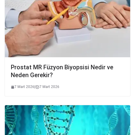
Prostat MR Füzyon Biyopsisi Nedir ve
Neden Gerekir?
7 Mart 2026
|
7 Mart 2026