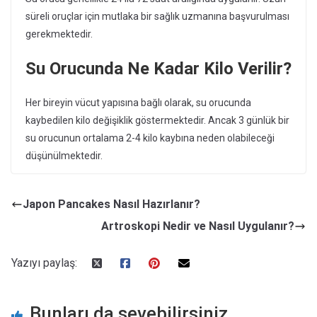
süreli oruçlar için mutlaka bir sağlık uzmanına başvurulması
gerekmektedir.
Su Orucunda Ne Kadar Kilo Verilir?
Her bireyin vücut yapısına bağlı olarak, su orucunda
kaybedilen kilo değişiklik göstermektedir. Ancak 3 günlük bir
su orucunun ortalama 2-4 kilo kaybına neden olabileceği
düşünülmektedir.
Japon Pancakes Nasıl Hazırlanır?
Artroskopi Nedir ve Nasıl Uygulanır?
Yazıyı paylaş:
Bunları da sevebilirsiniz