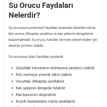
Su Orucu Faydaları
Nelerdir?
Su orucunun potansiyel faydaları arasında toksinleri atma,
kilo verme, iltihapları azaltma ve kan şekerini dengeleme
bulunmaktadır. Su orucu, hızlı kilo vermek isteyen kişiler için
ideal bir yöntem olabilir.
Su orucunun olası faydaları şunlardır:
Vücuttaki toksinlerin atılmasına yardımcı olabilir.
Kilo vermeye yönelik etkili olabilir.
Vücuttaki iltihapları azaltabilir.
Kan şekerini dengede tutabilir.
Kan basıncını düşürebilir.
Kronik hastalıkların riskini azaltabilir.