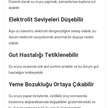
Düzenli olarak su orucu yapmak, zamanla kas kaybına yol
açabilir.
Elektrolit Seviyeleri Düşebilir
Aşırı su tüketimi, elektrolit dengesizliğine sebep olabilir, bu
durum elektrolit seviyelerinde anormal bir düşüşe neden
olabilir.
Gut Hastalığı Tetiklenebilir
Su orucu sırasında ürik asit üretimi artabilir ve bu durum gut
hastalığını tetikleyebilir.
Yeme Bozukluğu Ortaya Çıkabilir
Su orucu yapan bireylerde, özellikle oruç sonrasında
beslenme alışkanlıklarında değişiklikler gözlemlenebilir ve