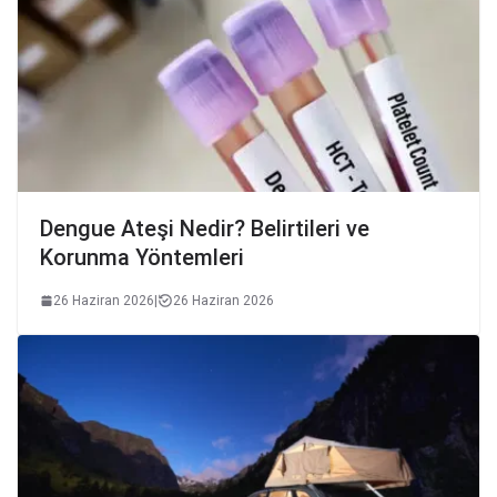
Dengue Ateşi Nedir? Belirtileri ve
Korunma Yöntemleri
26 Haziran 2026
|
26 Haziran 2026