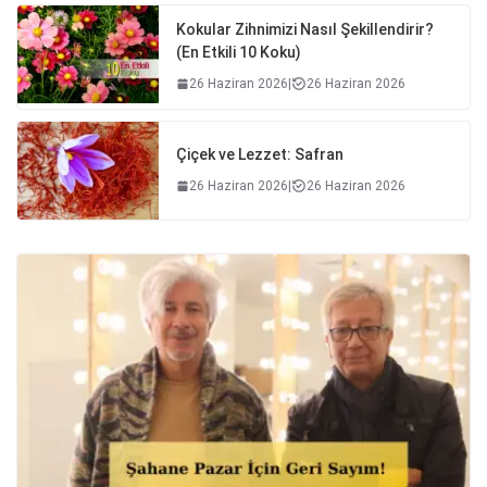
Kokular Zihnimizi Nasıl Şekillendirir?
(En Etkili 10 Koku)
26 Haziran 2026
|
26 Haziran 2026
Çiçek ve Lezzet: Safran
26 Haziran 2026
|
26 Haziran 2026