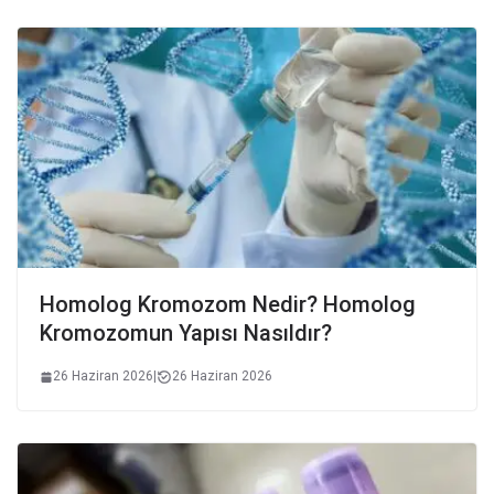
Homolog Kromozom Nedir? Homolog
Kromozomun Yapısı Nasıldır?
26 Haziran 2026
|
26 Haziran 2026