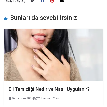
Yazıyı paylaş:
Bunları da sevebilirsiniz
Dil Temizliği Nedir ve Nasıl Uygulanır?
26 Haziran 2026
|
26 Haziran 2026