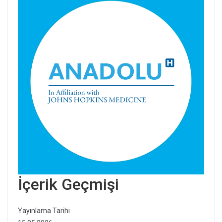
İçerik Geçmişi
Yayınlama Tarihi