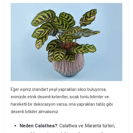
Eğer eşiniz standart yeşil yaprakları sıkıcı buluyorsa,
evinizde etnik desenli kırlentler, sıcak tonlu kilimler ve
hareketli bir dekorasyon varsa, ona yaprakları tablo gibi
desenli bitkiler almalısınız.
Neden Calathea?
: Calathea ve Maranta türleri,