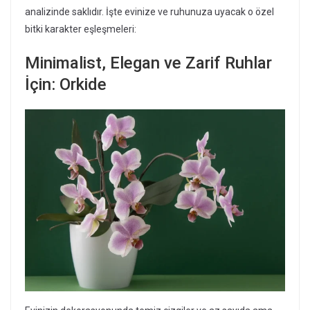
analizinde saklıdır. İşte evinize ve ruhunuza uyacak o özel
bitki karakter eşleşmeleri:
Minimalist, Elegan ve Zarif Ruhlar
İçin: Orkide