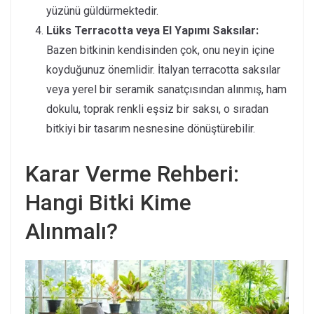
yüzünü güldürmektedir.
Lüks Terracotta veya El Yapımı Saksılar:
Bazen bitkinin kendisinden çok, onu neyin içine
koyduğunuz önemlidir. İtalyan terracotta saksılar
veya yerel bir seramik sanatçısından alınmış, ham
dokulu, toprak renkli eşsiz bir saksı, o sıradan
bitkiyi bir tasarım nesnesine dönüştürebilir.
Karar Verme Rehberi:
Hangi Bitki Kime
Alınmalı?