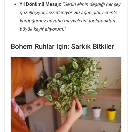
Yıl Dönümü Mesajı:
“Senin elinin değdiği her şey
güzelleşiyor, lezzetleniyor. Bu ağaç gibi, seninle
kurduğumuz hayatın meyvelerini toplamaktan
büyük keyif alıyorum.”
Bohem Ruhlar İçin: Sarkık Bitkiler