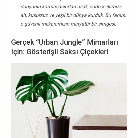
dünyanın karmaşasından uzak, sadece ikimize
ait, kusursuz ve yeşil bir dünya kurduk. Bu fanus,
o güvenli mekanımızın minyatür bir simgesi.”
Gerçek “Urban Jungle” Mimarları
İçin: Gösterişli Saksı Çiçekleri