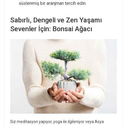
süslenmiş bir aranjman tercih edin.
Sabırlı, Dengeli ve Zen Yaşamı
Sevenler İçin: Bonsai Ağacı
Siz meditasyon yapıyor, yoga ile ilgileniyor veya Asya