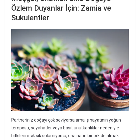
Özlem Duyanlar İçin: Zamia ve
Sukulentler
Partneriniz doğayı çok seviyorsa ama iş hayatının yoğun
temposu, seyahatler veya basit unutkanlıklar nedeniyle
bitkilerini sık sık sulamıyorsa, ona narin bir orkide almak