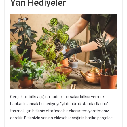
Yan Hediyeler
Gerçek bir bitki aşığına sadece bir saksı bitkisi vermek
harikadır; ancak bu hediyeyi “yıl dönümü standartlarına”
taşımak için bitkinin etrafında bir ekosistem yaratmanız
gerekir. Bitkinizin yanına ekleyebileceğiniz harika parçalar: