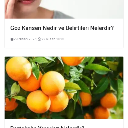
Göz Kanseri Nedir ve Belirtileri Nelerdir?
29 Nisan 2025
|
29 Nisan 2025