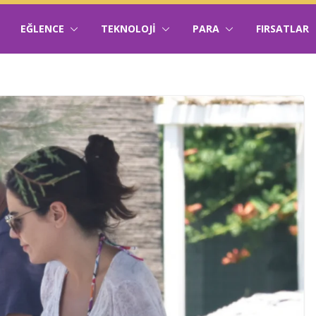
EĞLENCE
TEKNOLOJI
PARA
FIRSATLAR