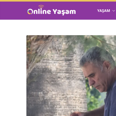
YAŞAM