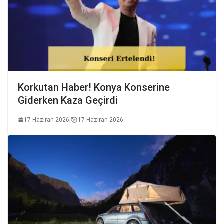
Korkutan Haber! Konya Konserine
Giderken Kaza Geçirdi
17 Haziran 2026
|
17 Haziran 2026