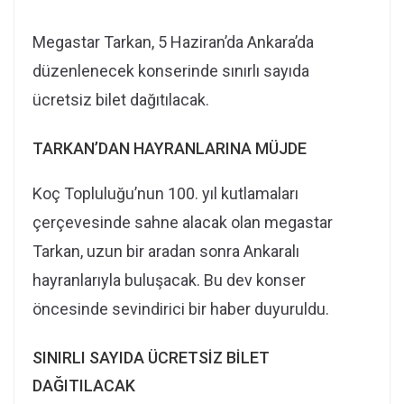
Megastar Tarkan, 5 Haziran’da Ankara’da
düzenlenecek konserinde sınırlı sayıda
ücretsiz bilet dağıtılacak.
TARKAN’DAN HAYRANLARINA MÜJDE
Koç Topluluğu’nun 100. yıl kutlamaları
çerçevesinde sahne alacak olan megastar
Tarkan, uzun bir aradan sonra Ankaralı
hayranlarıyla buluşacak. Bu dev konser
öncesinde sevindirici bir haber duyuruldu.
SINIRLI SAYIDA ÜCRETSİZ BİLET
DAĞITILACAK