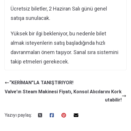
Ücretsiz biletler, 2 Haziran Salı günü genel
satışa sunulacak.
Yüksek bir ilgi bekleniyor, bu nedenle bilet
almak isteyenlerin satış başladığında hızlı
davranmaları önem taşıyor. Sanal sıra sistemini
takip etmeleri gerekecek.
“KERİMAN”LA TANIŞTIRIYOR!
Valve’ın Steam Makinesi Fiyatı, Konsol Alıcılarını Kork
utabilir!
Yazıyı paylaş: