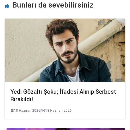
Bunları da sevebilirsiniz
Yedi Gözaltı Şoku; İfadesi Alınıp Serbest
Bırakıldı!
18 Haziran 2026
|
18 Haziran 2026