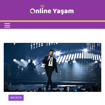
MAGAZIN