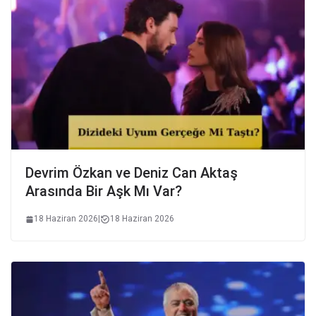
Devrim Özkan ve Deniz Can Aktaş
Arasında Bir Aşk Mı Var?
18 Haziran 2026
|
18 Haziran 2026