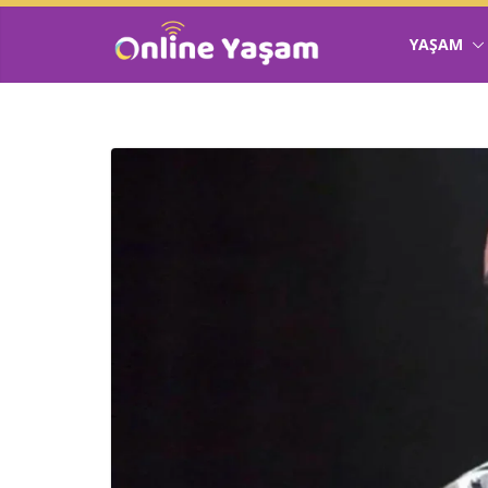
YAŞAM