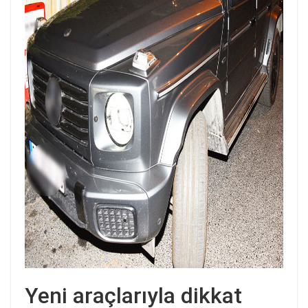
Yeni araçlarıyla dikkat