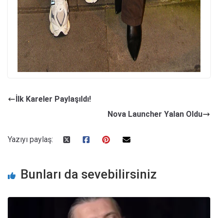
İlk Kareler Paylaşıldı!
Nova Launcher Yalan Oldu
Yazıyı paylaş:
Bunları da sevebilirsiniz