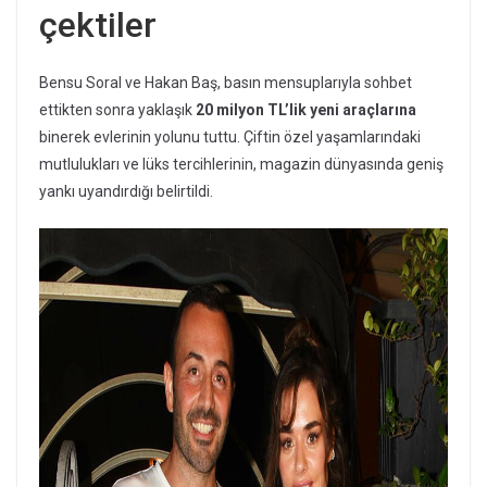
çektiler
Bensu Soral ve Hakan Baş, basın mensuplarıyla sohbet
ettikten sonra yaklaşık
20 milyon TL’lik yeni araçlarına
binerek evlerinin yolunu tuttu. Çiftin özel yaşamlarındaki
mutlulukları ve lüks tercihlerinin, magazin dünyasında geniş
yankı uyandırdığı belirtildi.