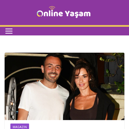
MAGAZIN