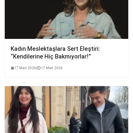
Kadın Meslektaşlara Sert Eleştiri:
“Kendilerine Hiç Bakmıyorlar!”
17 Mart 2026
|
17 Mart 2026