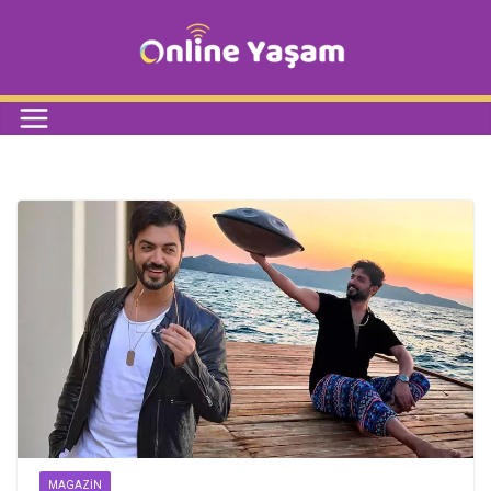
MAGAZIN