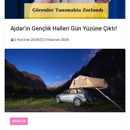
Ajdar’ın Gençlik Halleri Gün Yüzüne Çıktı!
2 Haziran 2026
|
2 Haziran 2026
GÜZELLIK