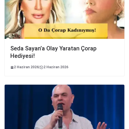
Seda Sayan’a Olay Yaratan Çorap
Hediyesi!
2 Haziran 2026
|
2 Haziran 2026