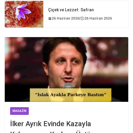
Çiçek ve Lezzet: Safran
26 Haziran 2026
|
26 Haziran 2026
MAGAZIN
İlker Ayrık Evinde Kazayla