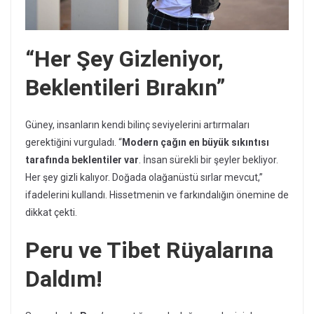
“Her Şey Gizleniyor,
Beklentileri Bırakın”
Güney, insanların kendi bilinç seviyelerini artırmaları
gerektiğini vurguladı. “
Modern çağın en büyük sıkıntısı
tarafında beklentiler var
. İnsan sürekli bir şeyler bekliyor.
Her şey gizli kalıyor. Doğada olağanüstü sırlar mevcut,”
ifadelerini kullandı. Hissetmenin ve farkındalığın önemine de
dikkat çekti.
Peru ve Tibet Rüyalarına
Daldım!