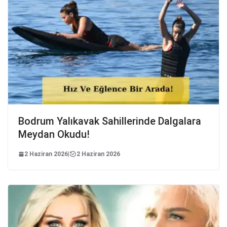
Bodrum Yalıkavak Sahillerinde Dalgalara
Meydan Okudu!
2 Haziran 2026
|
2 Haziran 2026