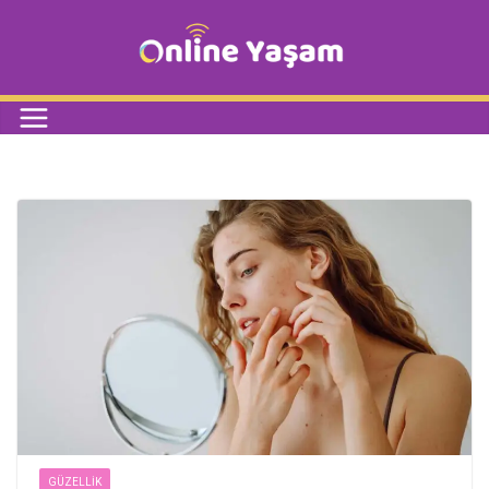
GÜZELLIK