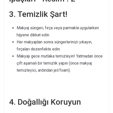
3. Temizlik Şart!
Makyaj süngeri, fırça veya parmakla uygularken
hijyene dikkat edin.
Her makyajdan sonra süngerlerinizi yıkayın,
fırçaları dezenfekte edin.
Makyajı gece mutlaka temizleyin! Yatmadan önce
çift aşamalı bir temizlik yapın (önce makyaj
temizleyici, ardından jel/foam).
4. Doğallığı Koruyun