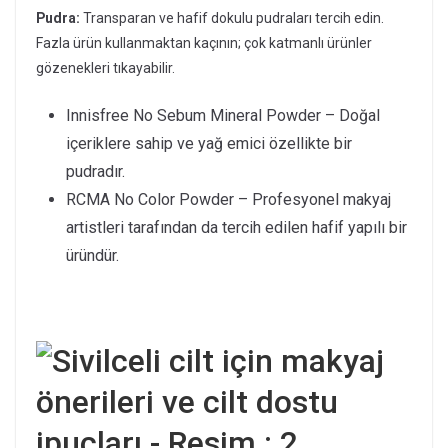
Pudra:
Transparan ve hafif dokulu pudraları tercih edin.
Fazla ürün kullanmaktan kaçının; çok katmanlı ürünler
gözenekleri tıkayabilir.
Innisfree No Sebum Mineral Powder – Doğal
içeriklere sahip ve yağ emici özellikte bir
pudradır.
RCMA No Color Powder – Profesyonel makyaj
artistleri tarafından da tercih edilen hafif yapılı bir
üründür.