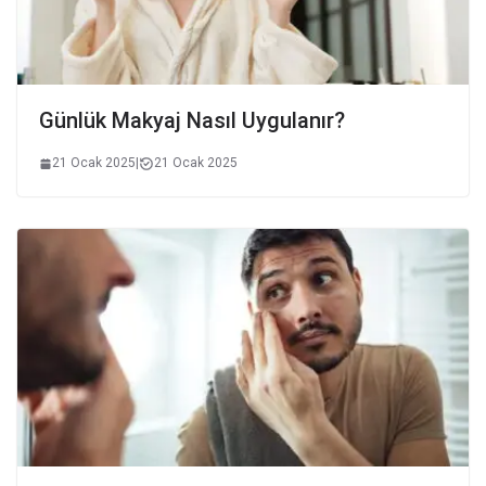
Günlük Makyaj Nasıl Uygulanır?
21 Ocak 2025
|
21 Ocak 2025