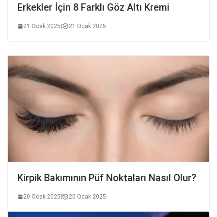
Erkekler İçin 8 Farklı Göz Altı Kremi
21 Ocak 2025
|
21 Ocak 2025
Kirpik Bakımının Püf Noktaları Nasıl Olur?
20 Ocak 2025
|
20 Ocak 2025