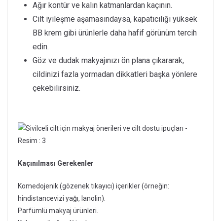
Ağır kontür ve kalın katmanlardan kaçının.
Cilt iyileşme aşamasındaysa, kapatıcılığı yüksek
BB krem gibi ürünlerle daha hafif görünüm tercih
edin.
Göz ve dudak makyajınızı ön plana çıkararak,
cildinizi fazla yormadan dikkatleri başka yönlere
çekebilirsiniz.
Kaçınılması Gerekenler
Komedojenik (gözenek tıkayıcı) içerikler (örneğin:
hindistancevizi yağı, lanolin).
Parfümlü makyaj ürünleri.