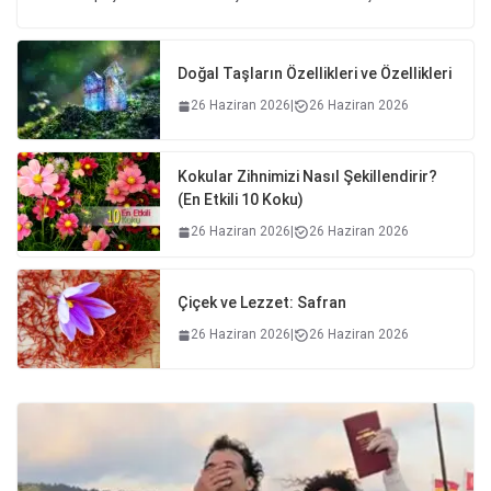
Doğal Taşların Özellikleri ve Özellikleri
26 Haziran 2026
|
26 Haziran 2026
Kokular Zihnimizi Nasıl Şekillendirir?
(En Etkili 10 Koku)
26 Haziran 2026
|
26 Haziran 2026
Çiçek ve Lezzet: Safran
26 Haziran 2026
|
26 Haziran 2026