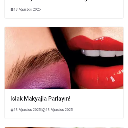
13 Ağustos 2025
Islak Makyajla Parlayın!
13 Ağustos 2025
|
13 Ağustos 2025