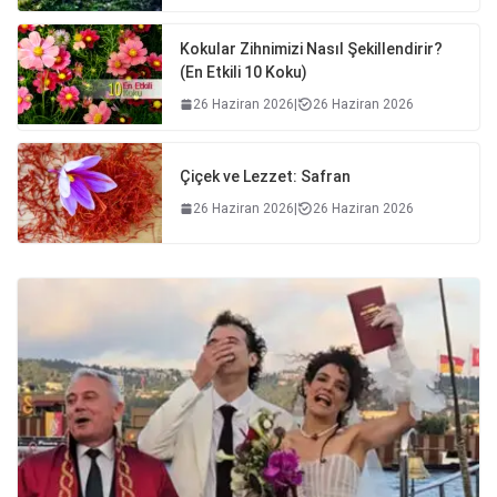
Kokular Zihnimizi Nasıl Şekillendirir?
(En Etkili 10 Koku)
26 Haziran 2026
|
26 Haziran 2026
Çiçek ve Lezzet: Safran
26 Haziran 2026
|
26 Haziran 2026