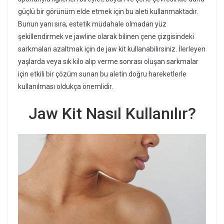
güçlü bir görünüm elde etmek için bu aleti kullanmaktadır.
Bunun yanı sıra, estetik müdahale olmadan yüz
şekillendirmek ve jawline olarak bilinen çene çizgisindeki
sarkmaları azaltmak için de jaw kit kullanabilirsiniz. İlerleyen
yaşlarda veya sık kilo alıp verme sonrası oluşan sarkmalar
için etkili bir çözüm sunan bu aletin doğru hareketlerle
kullanılması oldukça önemlidir.
Jaw Kit Nasıl Kullanılır?