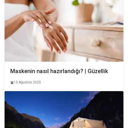
Maskenin nasıl hazırlandığı? | Güzellik
13 Ağustos 2025