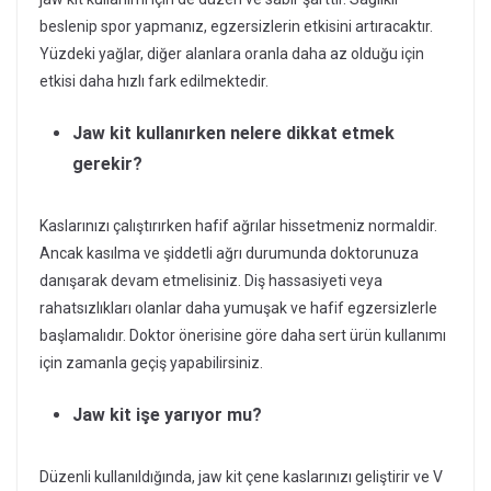
beslenip spor yapmanız, egzersizlerin etkisini artıracaktır.
Yüzdeki yağlar, diğer alanlara oranla daha az olduğu için
etkisi daha hızlı fark edilmektedir.
Jaw kit kullanırken nelere dikkat etmek
gerekir?
Kaslarınızı çalıştırırken hafif ağrılar hissetmeniz normaldir.
Ancak kasılma ve şiddetli ağrı durumunda doktorunuza
danışarak devam etmelisiniz. Diş hassasiyeti veya
rahatsızlıkları olanlar daha yumuşak ve hafif egzersizlerle
başlamalıdır. Doktor önerisine göre daha sert ürün kullanımı
için zamanla geçiş yapabilirsiniz.
Jaw kit işe yarıyor mu?
Düzenli kullanıldığında, jaw kit çene kaslarınızı geliştirir ve V