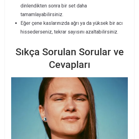
dinlendikten sonra bir set daha
tamamlayabilirsiniz.
Eğer çene kaslarınızda ağrı ya da yüksek bir acı
hissederseniz, tekrar sayısını azaltabilirsiniz.
Sıkça Sorulan Sorular ve
Cevapları