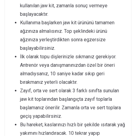
kullanılan jaw kit, zamanla sonuç vermeye
başlayacaktır.
Kullanıma başlarken jaw kit ürününü tamamen
ağzınıza almalısınız. Top şeklindeki ürünü
ağzınıza yerleştirdikten sonra egzersize
başlayabilirsiniz.
İlk olarak topu dişlerinizle sıkmanız gerekiyor.
Antrenör veya danışmanınızdan özel bir öneri
almadıysanız, 10 saniye kadar sıkıp geri
bırakmanız yeterli olacaktır.
Zayıf, orta ve sert olarak 3 farklı sınıfta sunulan
jaw kit toplarından başlangıçta zayıf toplarla
başlamanız önerilir. Zamanla orta ve sert toplara
geçiş yapabilirsiniz.
Bu hareket, kaslarınızı hızlı bir şekilde ısıtarak yağ
yakımını hızlandıracak. 10 tekrar yapıp