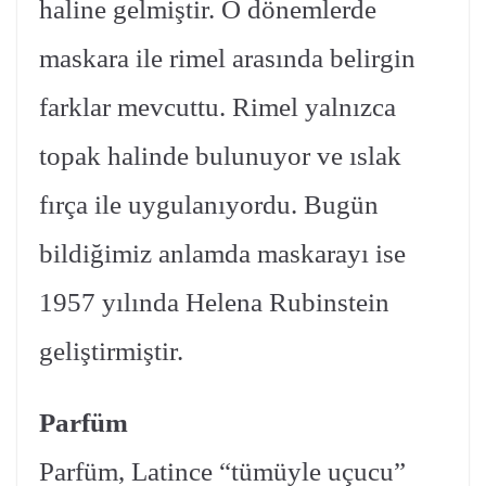
haline gelmiştir. O dönemlerde
maskara ile rimel arasında belirgin
farklar mevcuttu. Rimel yalnızca
topak halinde bulunuyor ve ıslak
fırça ile uygulanıyordu. Bugün
bildiğimiz anlamda maskarayı ise
1957 yılında Helena Rubinstein
geliştirmiştir.
Parfüm
Parfüm, Latince “tümüyle uçucu”