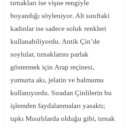
tırnakları ise vişne rengiyle
boyandığı söyleniyor. Alt sınıftaki
kadınlar ise sadece soluk renkleri
kullanabiliyordu. Antik Çin’de
soylular, tırnaklarını parlak
göstermek için Arap reçinesi,
yumurta akı, jelatin ve balmumu
kullanıyordu. Sıradan Çinlilerin bu
işlemden faydalanmaları yasaktı;
tıpkı Mısırlılarda olduğu gibi, tırnak