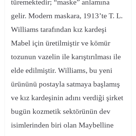
türemektedir; “maske” anlamına
gelir. Modern maskara, 1913’te T. L.
Williams tarafından kız kardeşi
Mabel için üretilmiştir ve kömür
tozunun vazelin ile karıştırılması ile
elde edilmiştir. Williams, bu yeni
ürününü postayla satmaya başlamış
ve kız kardeşinin adını verdiği şirket
bugün kozmetik sektörünün dev
isimlerinden biri olan Maybelline