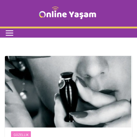
GÜZELLIK