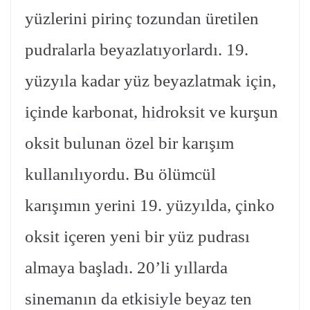
yüzlerini pirinç tozundan üretilen
pudralarla beyazlatıyorlardı. 19.
yüzyıla kadar yüz beyazlatmak için,
içinde karbonat, hidroksit ve kurşun
oksit bulunan özel bir karışım
kullanılıyordu. Bu ölümcül
karışımın yerini 19. yüzyılda, çinko
oksit içeren yeni bir yüz pudrası
almaya başladı. 20’li yıllarda
sinemanın da etkisiyle beyaz ten