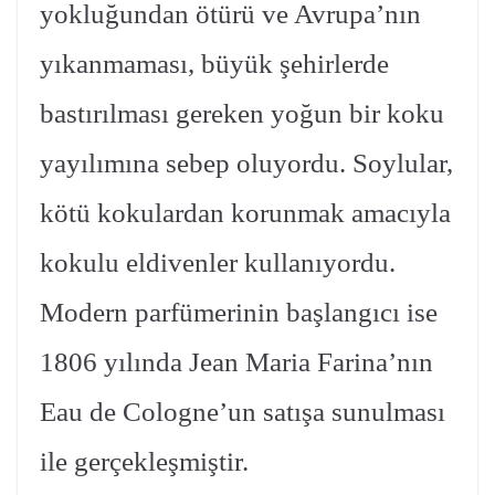
yokluğundan ötürü ve Avrupa’nın
yıkanmaması, büyük şehirlerde
bastırılması gereken yoğun bir koku
yayılımına sebep oluyordu. Soylular,
kötü kokulardan korunmak amacıyla
kokulu eldivenler kullanıyordu.
Modern parfümerinin başlangıcı ise
1806 yılında Jean Maria Farina’nın
Eau de Cologne’un satışa sunulması
ile gerçekleşmiştir.