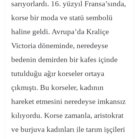
sarıyorlardı. 16. yüzyıl Fransa’sında,
korse bir moda ve statü sembolü
haline geldi. Avrupa’da Kraliçe
Victoria döneminde, neredeyse
bedenin demirden bir kafes içinde
tutulduğu ağır korseler ortaya
çıkmıştı. Bu korseler, kadının
hareket etmesini neredeyse imkansız
kılıyordu. Korse zamanla, aristokrat
ve burjuva kadınları ile tarım işçileri