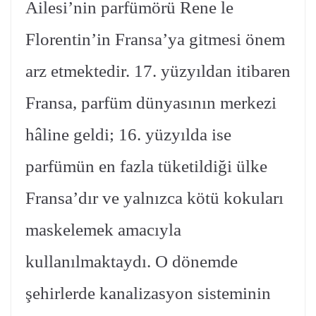
Ailesi’nin parfümörü Rene le
Florentin’in Fransa’ya gitmesi önem
arz etmektedir. 17. yüzyıldan itibaren
Fransa, parfüm dünyasının merkezi
hâline geldi; 16. yüzyılda ise
parfümün en fazla tüketildiği ülke
Fransa’dır ve yalnızca kötü kokuları
maskelemek amacıyla
kullanılmaktaydı. O dönemde
şehirlerde kanalizasyon sisteminin