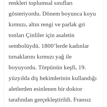
renkleri toplumsal sınıfları
gösteriyordu. Dönem boyunca koyu
kırmızı, altın rengi ve parlak gri
tonları Çinliler için asaletin
sembolüydü. 1800’lerde kadınlar
tırnaklarını kırmızı yağ ile
boyuyordu. Törpünün keşfi, 19.
yüzyılda diş hekimlerinin kullandığı
aletlerden esinlenen bir doktor
tarafından gerçekleştirildi. Fransız