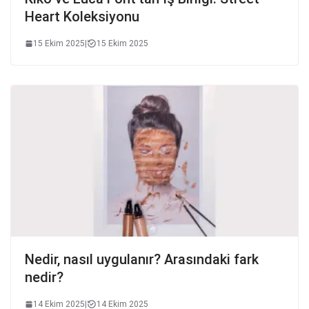
Heart Koleksiyonu
15 Ekim 2025
|
15 Ekim 2025
Nedir, nasıl uygulanır? Arasındaki fark
nedir?
14 Ekim 2025
|
14 Ekim 2025