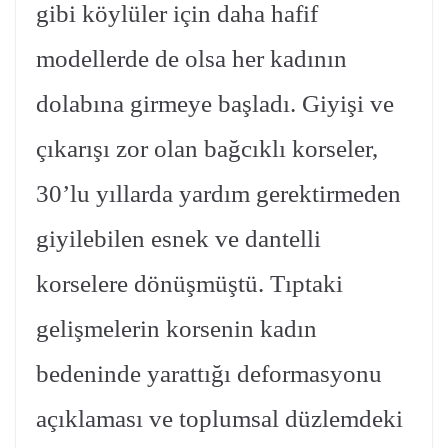
gibi köylüler için daha hafif
modellerde de olsa her kadının
dolabına girmeye başladı. Giyişi ve
çıkarışı zor olan bağcıklı korseler,
30’lu yıllarda yardım gerektirmeden
giyilebilen esnek ve dantelli
korselere dönüşmüştü. Tıptaki
gelişmelerin korsenin kadın
bedeninde yarattığı deformasyonu
açıklaması ve toplumsal düzlemdeki