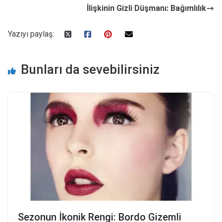
İlişkinin Gizli Düşmanı: Bağımlılık
Yazıyı paylaş:
Bunları da sevebilirsiniz
Sezonun İkonik Rengi: Bordo Gizemli