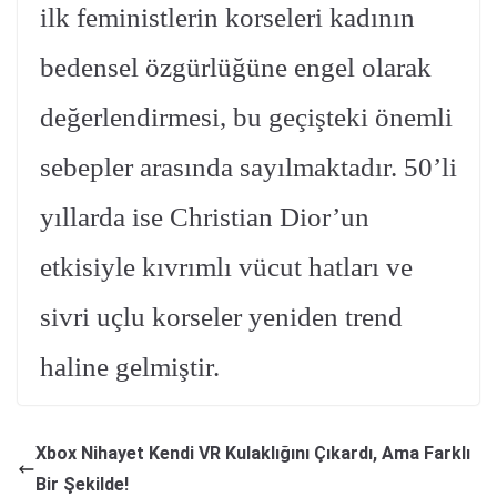
ilk feministlerin korseleri kadının
bedensel özgürlüğüne engel olarak
değerlendirmesi, bu geçişteki önemli
sebepler arasında sayılmaktadır. 50’li
yıllarda ise Christian Dior’un
etkisiyle kıvrımlı vücut hatları ve
sivri uçlu korseler yeniden trend
haline gelmiştir.
Xbox Nihayet Kendi VR Kulaklığını Çıkardı, Ama Farklı
Bir Şekilde!