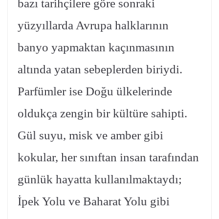
bazı tarihçilere göre sonraki
yüzyıllarda Avrupa halklarının
banyo yapmaktan kaçınmasının
altında yatan sebeplerden biriydi.
Parfümler ise Doğu ülkelerinde
oldukça zengin bir kültüre sahipti.
Gül suyu, misk ve amber gibi
kokular, her sınıftan insan tarafından
günlük hayatta kullanılmaktaydı;
İpek Yolu ve Baharat Yolu gibi