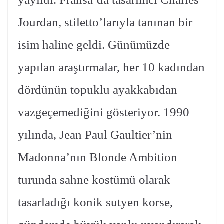
Jourdan, stiletto’larıyla tanınan bir
isim haline geldi. Günümüzde
yapılan araştırmalar, her 10 kadından
dördünün topuklu ayakkabıdan
vazgeçemediğini gösteriyor. 1990
yılında, Jean Paul Gaultier’nin
Madonna’nın Blonde Ambition
turunda sahne kostümü olarak
tasarladığı konik sutyen korse,