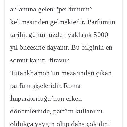
anlamına gelen “per fumum”
kelimesinden gelmektedir. Parfümün
tarihi, günümüzden yaklaşık 5000
yıl öncesine dayanır. Bu bilginin en
somut kanıtı, firavun
Tutankhamon’un mezarından çıkan
parfüm şişeleridir. Roma
İmparatorluğu’nun erken
dönemlerinde, parfüm kullanımı
oldukça yaygın olup daha çok dini