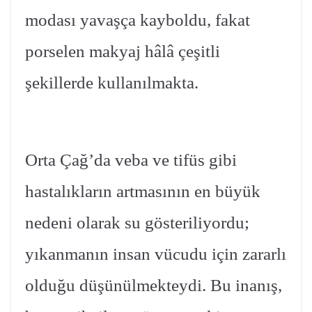
modası yavaşça kayboldu, fakat
porselen makyaj hâlâ çeşitli
şekillerde kullanılmakta.
Orta Çağ’da veba ve tifüs gibi
hastalıkların artmasının en büyük
nedeni olarak su gösteriliyordu;
yıkanmanın insan vücudu için zararlı
olduğu düşünülmekteydi. Bu inanış,