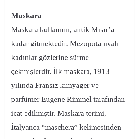
Maskara
Maskara kullanımı, antik Mısır’a
kadar gitmektedir. Mezopotamyalı
kadınlar gözlerine sürme
çekmişlerdir. İlk maskara, 1913
yılında Fransız kimyager ve
parfümer Eugene Rimmel tarafından
icat edilmiştir. Maskara terimi,
İtalyanca “maschera” kelimesinden