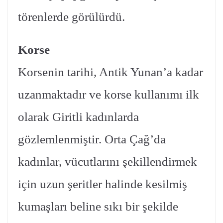
törenlerde görülürdü.
Korse
Korsenin tarihi, Antik Yunan’a kadar
uzanmaktadır ve korse kullanımı ilk
olarak Giritli kadınlarda
gözlemlenmiştir. Orta Çağ’da
kadınlar, vücutlarını şekillendirmek
için uzun şeritler halinde kesilmiş
kumaşları beline sıkı bir şekilde