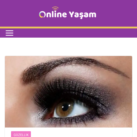
GÜZELLIK