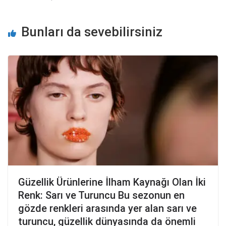
Bunları da sevebilirsiniz
Güzellik Ürünlerine İlham Kaynağı Olan İki
Renk: Sarı ve Turuncu Bu sezonun en
gözde renkleri arasında yer alan sarı ve
turuncu, güzellik dünyasında da önemli