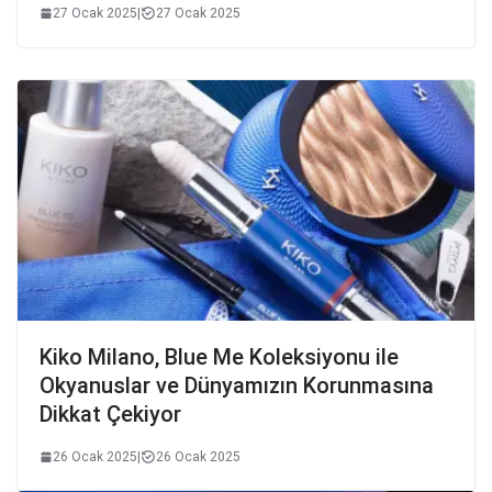
27 Ocak 2025
|
27 Ocak 2025
Kiko Milano, Blue Me Koleksiyonu ile
Okyanuslar ve Dünyamızın Korunmasına
Dikkat Çekiyor
26 Ocak 2025
|
26 Ocak 2025