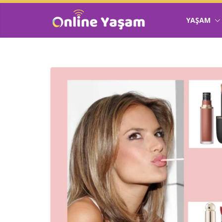
YAŞAM