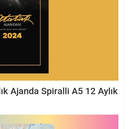
ık Ajanda Spiralli A5 12 Aylık