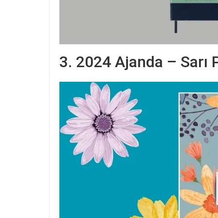
3. 2024 Ajanda – Sarı