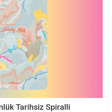
lük Tarihsiz Spiralli