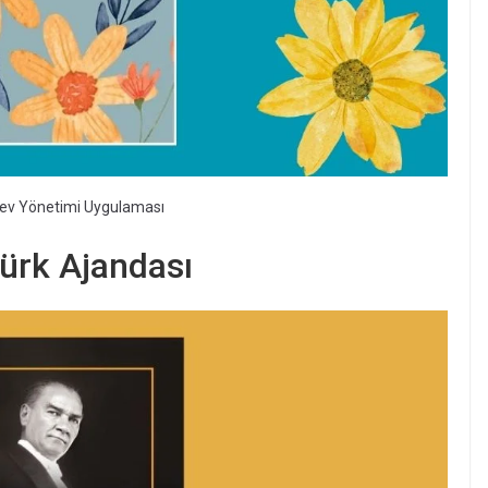
rev Yönetimi Uygulaması
ürk Ajandası