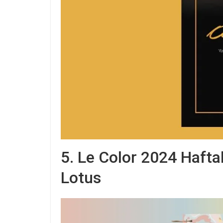
5. Le Color 2024 Haftal
Lotus