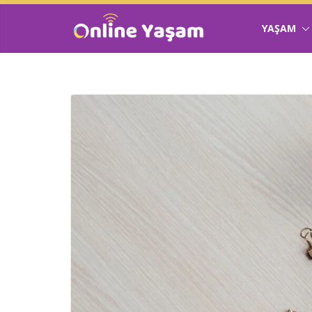
YAŞAM