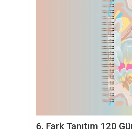
6. Fark Tanıtım 120 Gün