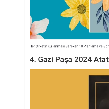
Her Şirketin Kullanması Gereken 10 Planlama ve Gö
4. Gazi Paşa 2024 Atat