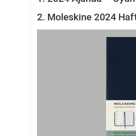
2. Moleskine 2024 Haft