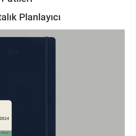
alık Planlayıcı