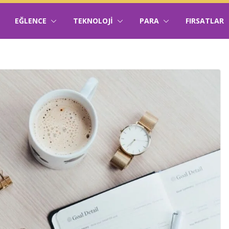
EĞLENCE
TEKNOLOJI
PARA
FIRSATLAR