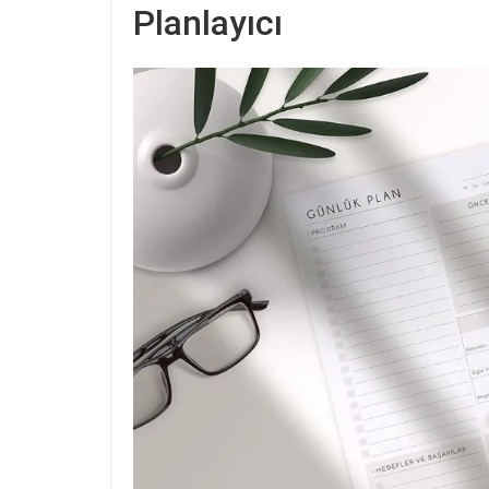
Planlayıcı