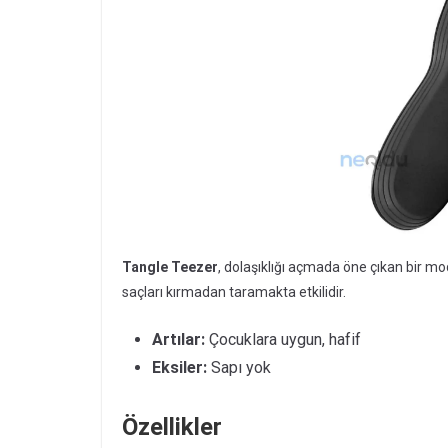
Tangle Teezer
, dolaşıklığı açmada öne çıkan bir mod
saçları kırmadan taramakta etkilidir.
Artılar:
Çocuklara uygun, hafif
Eksiler:
Sapı yok
Özellikler