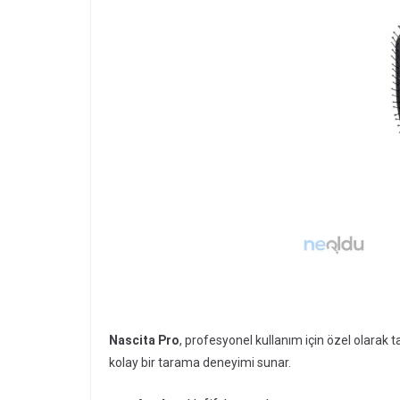
Nascita Pro
, profesyonel kullanım için özel olarak 
kolay bir tarama deneyimi sunar.