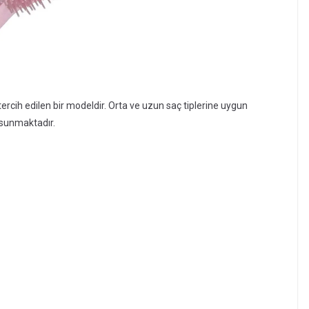
tercih edilen bir modeldir. Orta ve uzun saç tiplerine uygun
 sunmaktadır.