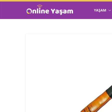
YAŞAM