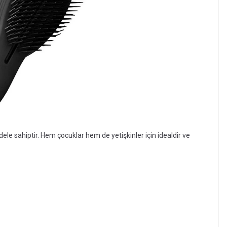
ele sahiptir. Hem çocuklar hem de yetişkinler için idealdir ve