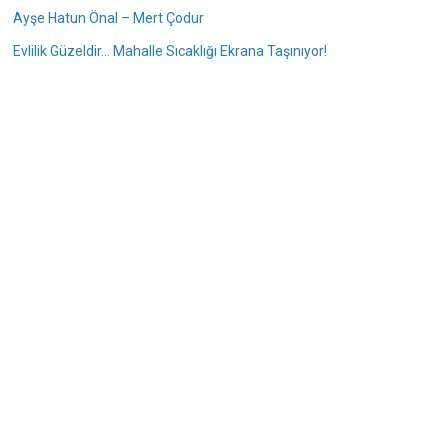
Ayşe Hatun Önal – Mert Çodur
Evlilik Güzeldir… Mahalle Sıcaklığı Ekrana Taşınıyor!