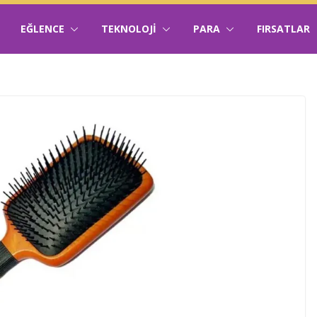
EĞLENCE
TEKNOLOJI
PARA
FIRSATLAR