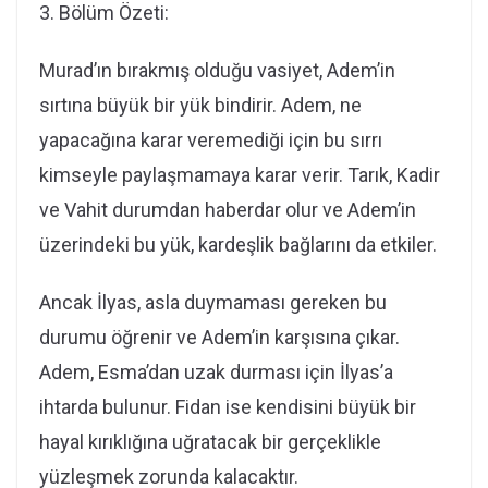
3. Bölüm Özeti:
Murad’ın bırakmış olduğu vasiyet, Adem’in
sırtına büyük bir yük bindirir. Adem, ne
yapacağına karar veremediği için bu sırrı
kimseyle paylaşmamaya karar verir. Tarık, Kadir
ve Vahit durumdan haberdar olur ve Adem’in
üzerindeki bu yük, kardeşlik bağlarını da etkiler.
Ancak İlyas, asla duymaması gereken bu
durumu öğrenir ve Adem’in karşısına çıkar.
Adem, Esma’dan uzak durması için İlyas’a
ihtarda bulunur. Fidan ise kendisini büyük bir
hayal kırıklığına uğratacak bir gerçeklikle
yüzleşmek zorunda kalacaktır.