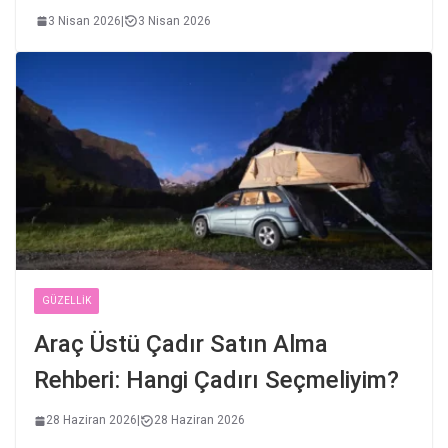
3 Nisan 2026
|
3 Nisan 2026
GÜZELLIK
Araç Üstü Çadır Satın Alma
Rehberi: Hangi Çadırı Seçmeliyim?
28 Haziran 2026
|
28 Haziran 2026