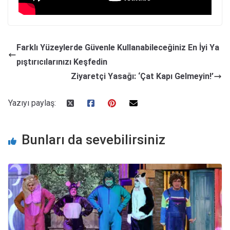
Farklı Yüzeylerde Güvenle Kullanabileceğiniz En İyi Ya
pıştırıcılarınızı Keşfedin
Ziyaretçi Yasağı: ‘Çat Kapı Gelmeyin!’
Yazıyı paylaş:
Bunları da sevebilirsiniz