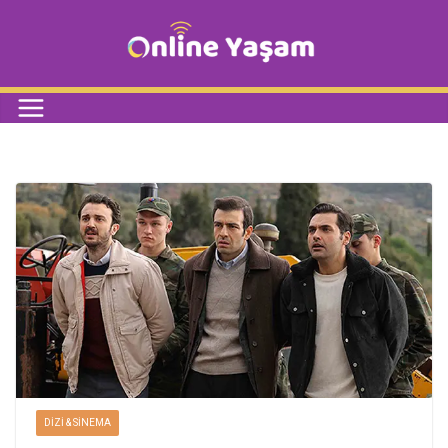
DIZI & SINEMA