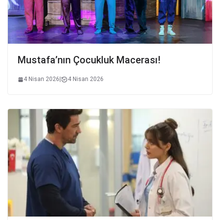
Mustafa’nın Çocukluk Macerası!
4 Nisan 2026
|
4 Nisan 2026