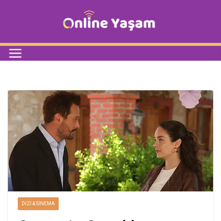
DIZI & SINEMA