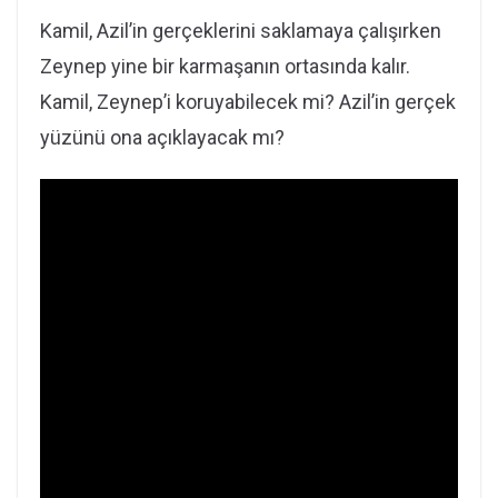
Kamil, Azil’in gerçeklerini saklamaya çalışırken
Zeynep yine bir karmaşanın ortasında kalır.
Kamil, Zeynep’i koruyabilecek mi? Azil’in gerçek
yüzünü ona açıklayacak mı?