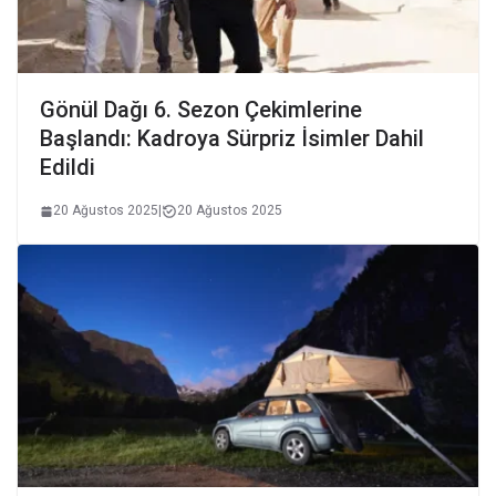
Gönül Dağı 6. Sezon Çekimlerine
Başlandı: Kadroya Sürpriz İsimler Dahil
Edildi
20 Ağustos 2025
|
20 Ağustos 2025