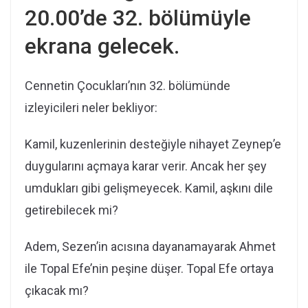
20.00’de 32. bölümüyle
ekrana gelecek.
Cennetin Çocukları’nın 32. bölümünde
izleyicileri neler bekliyor:
Kamil, kuzenlerinin desteğiyle nihayet Zeynep’e
duygularını açmaya karar verir. Ancak her şey
umdukları gibi gelişmeyecek. Kamil, aşkını dile
getirebilecek mi?
Adem, Sezen’in acısına dayanamayarak Ahmet
ile Topal Efe’nin peşine düşer. Topal Efe ortaya
çıkacak mı?