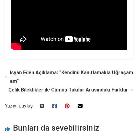
İsyan Eden Açıklama: “Kendimi Kanıtlamakla Uğraşam
am”
Çelik Bileklikler ile Gümüş Takılar Arasındaki Farklar
Yazıyı paylaş:
Bunları da sevebilirsiniz