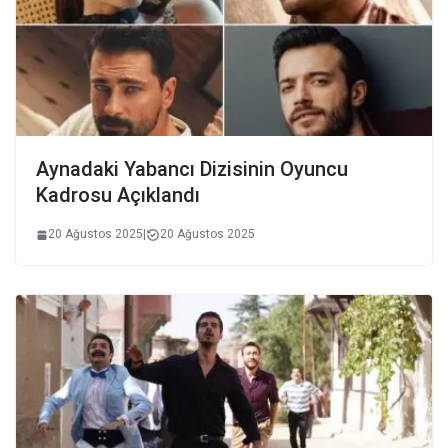
Aynadaki Yabancı Dizisinin Oyuncu
Kadrosu Açıklandı
20 Ağustos 2025
|
20 Ağustos 2025