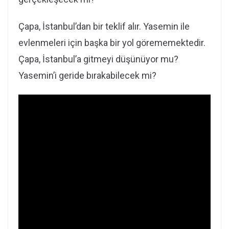
Çapa, İstanbul’dan bir teklif alır. Yasemin ile
evlenmeleri için başka bir yol görememektedir.
Çapa, İstanbul’a gitmeyi düşünüyor mu?
Yasemin’i geride bırakabilecek mi?