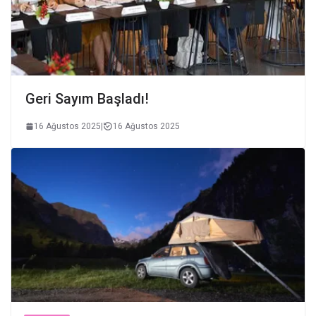
Geri Sayım Başladı!
16 Ağustos 2025
|
16 Ağustos 2025