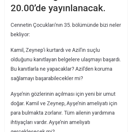
20.00’de yayınlanacak.
Cennetin Çocukları’nın 35. bölümünde bizi neler
bekliyor:
Kamil, Zeynep’i kurtardı ve Azil’in suçlu
olduğunu kanıtlayan belgelere ulaşmayı başardı.
Bu kanıtlarla ne yapacaklar? Azil’den koruma
sağlamayı başarabilecekler mi?
Ayşe’nin gözlerinin açılması için yeni bir umut
doğar. Kamil ve Zeynep, Ayşe’nin ameliyatı için
para bulmakta zorlanır. Tüm ailenin yardımına
ihtiyaçları vardır. Ayşe’nin ameliyatı
gerçekleşecek mi?