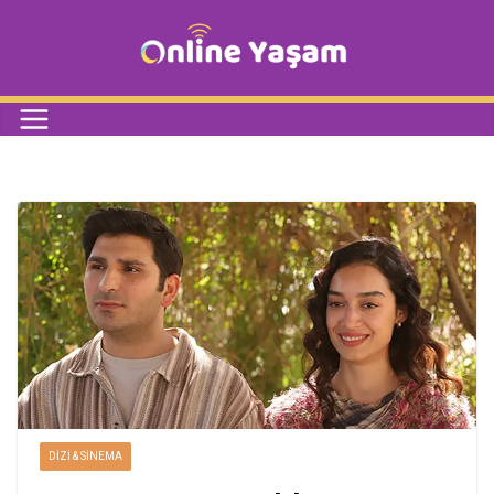
DIZI & SINEMA