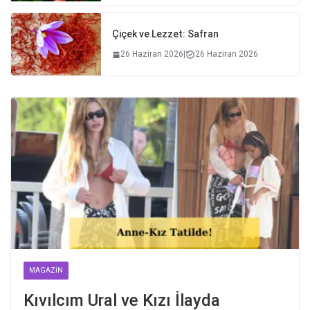
Çiçek ve Lezzet: Safran
26 Haziran 2026
|
26 Haziran 2026
MAGAZIN
Kıvılcım Ural ve Kızı İlayda