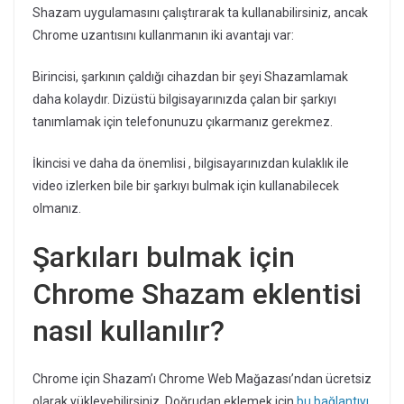
Shazam uygulamasını çalıştırarak ta kullanabilirsiniz, ancak
Chrome uzantısını kullanmanın iki avantajı var:
Birincisi, şarkının çaldığı cihazdan bir şeyi Shazamlamak
daha kolaydır. Dizüstü bilgisayarınızda çalan bir şarkıyı
tanımlamak için telefonunuzu çıkarmanız gerekmez.
İkincisi ve daha da önemlisi , bilgisayarınızdan kulaklık ile
video izlerken bile bir şarkıyı bulmak için kullanabilecek
olmanız.
Şarkıları bulmak için
Chrome Shazam eklentisi
nasıl kullanılır?
Chrome için Shazam’ı Chrome Web Mağazası’ndan ücretsiz
olarak yükleyebilirsiniz. Doğrudan eklemek için
bu bağlantıyı