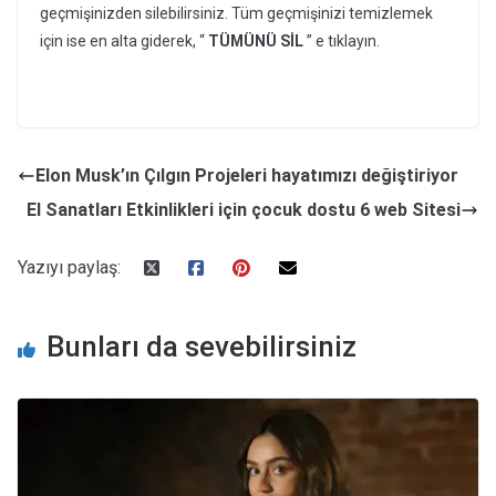
geçmişinizden silebilirsiniz. Tüm geçmişinizi temizlemek
için ise en alta giderek, “
TÜMÜNÜ SİL
” e tıklayın.
Elon Musk’ın Çılgın Projeleri hayatımızı değiştiriyor
El Sanatları Etkinlikleri için çocuk dostu 6 web Sitesi
Yazıyı paylaş:
Bunları da sevebilirsiniz