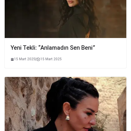
Yeni Tekli: “Anlamadın Sen Beni”
15 Mart 2025
|
15 Mart 2025