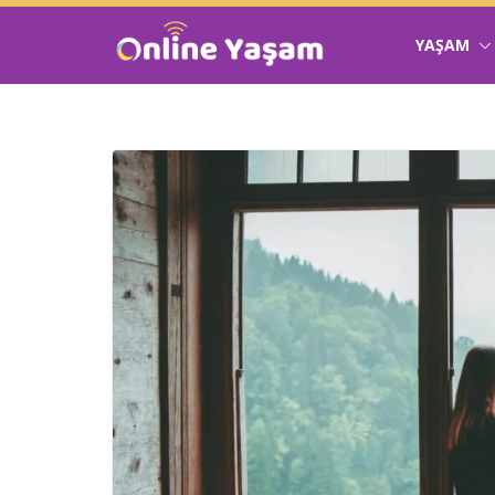
YAŞAM