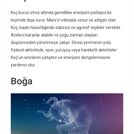
Koç burcu stres altında genellikle enerjisini patlayıcı bir
biçimde dışa vurur. Mars’ın etkisiyle cesur ve atılgan olan
Koç, baskı hissettiğinde sabırsız ve agresif tepkiler verebilir.
Aceleci kararlar alabilir ve çoğu zaman olayları
düşünmeden yönetmeye çalışır. Stresi yenmenin yolu
fiziksel aktivitedir; spor, yürüyüş veya hareketli aktiviteler
Koç’un sinirlerini yatıştırır ve enerjisini dengelemesine
yardımcı olur.
Boğa