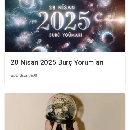
28 Nisan 2025 Burç Yorumları
28 Nisan 2025