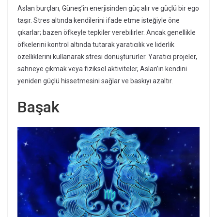
Aslan burçları, Güneş’in enerjisinden güç alır ve güçlü bir ego
taşır. Stres altında kendilerini ifade etme isteğiyle öne
çıkarlar; bazen öfkeyle tepkiler verebilirler. Ancak genellikle
öfkelerini kontrol altında tutarak yaratıcılık ve liderlik
özelliklerini kullanarak stresi dönüştürürler. Yaratıcı projeler,
sahneye çıkmak veya fiziksel aktiviteler, Aslan’ın kendini
yeniden güçlü hissetmesini sağlar ve baskıyı azaltır.
Başak