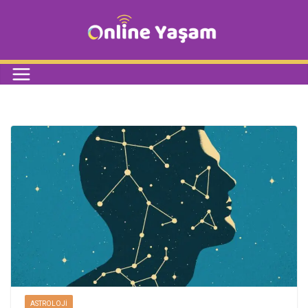
ASTROLOJI