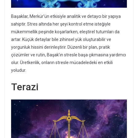
Başaklar, Merkür’ün etkisiyle analitik ve detaycı bir yapıya
sahiptir. Stres altında her şeyi kontrol etme isteğiyle
mükemmellik peşinde koşarlarken, eleştirel tutumları da
artar. Küçük detaylar bile zihinsel yük oluşturabilir ve
yorgunluk hissini derinleştirir. Düzenli bir plan, pratik
çözümler ve rutin, Başak’ın stresle başa çıkmasına yardımcı
olur. Üretkenlik, onların stresle mücadeledeki en etkili
yoludur.
Terazi