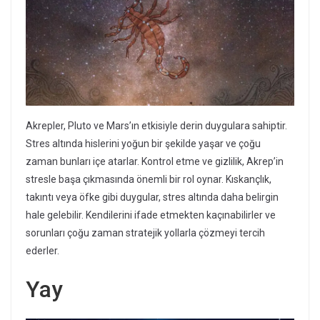
Akrepler, Pluto ve Mars’ın etkisiyle derin duygulara sahiptir.
Stres altında hislerini yoğun bir şekilde yaşar ve çoğu
zaman bunları içe atarlar. Kontrol etme ve gizlilik, Akrep’in
stresle başa çıkmasında önemli bir rol oynar. Kıskançlık,
takıntı veya öfke gibi duygular, stres altında daha belirgin
hale gelebilir. Kendilerini ifade etmekten kaçınabilirler ve
sorunları çoğu zaman stratejik yollarla çözmeyi tercih
ederler.
Yay