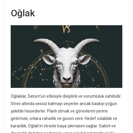
Oğlak
Oğlaklar, Satürn’ün etkisiyle disiplinli ve sorumluluk sahibidir.
Stres altında sessiz kalmayı seçerler ancak baskıyı yoğun
şekilde hissederler. Planlı olmak ve görevlerini yerine
getirmek, onlara rahatlık ve güven verir. Hedef odaklılık ve
kararlılık, Oğlak’ın stresle başa çıkmasını sağlar. Sabırlı ve