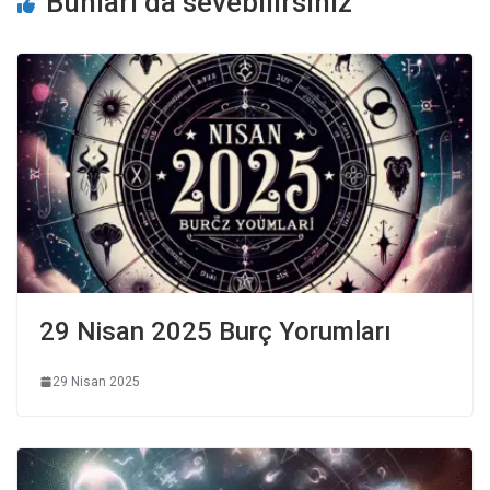
Bunları da sevebilirsiniz
29 Nisan 2025 Burç Yorumları
29 Nisan 2025