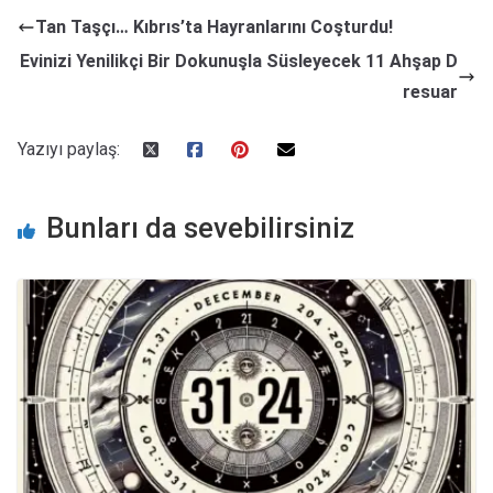
Tan Taşçı… Kıbrıs’ta Hayranlarını Coşturdu!
Evinizi Yenilikçi Bir Dokunuşla Süsleyecek 11 Ahşap D
resuar
Yazıyı paylaş:
Bunları da sevebilirsiniz