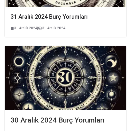
31 Aralık 2024 Burç Yorumları
31 Aralık 2024
|
31 Aralık 2024
30 Aralık 2024 Burç Yorumları