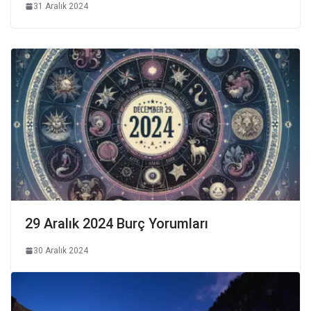
31 Aralık 2024
29 Aralık 2024 Burç Yorumları
30 Aralık 2024