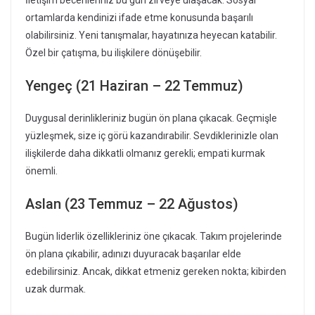
ortamlarda kendinizi ifade etme konusunda başarılı
olabilirsiniz. Yeni tanışmalar, hayatınıza heyecan katabilir.
Özel bir çatışma, bu ilişkilere dönüşebilir.
Yengeç (21 Haziran – 22 Temmuz)
Duygusal derinlikleriniz bugün ön plana çıkacak. Geçmişle
yüzleşmek, size iç görü kazandırabilir. Sevdiklerinizle olan
ilişkilerde daha dikkatli olmanız gerekli; empati kurmak
önemli.
Aslan (23 Temmuz – 22 Ağustos)
Bugün liderlik özellikleriniz öne çıkacak. Takım projelerinde
ön plana çıkabilir, adınızı duyuracak başarılar elde
edebilirsiniz. Ancak, dikkat etmeniz gereken nokta; kibirden
uzak durmak.