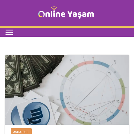
ASTROLOJI