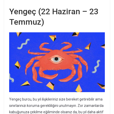
Yengeç (22 Haziran – 23
Temmuz)
Yengeç burcu, bu yıl ilişkileriniz size bereket getirebilir ama
sınırlarınızı koruma gerekliliğini unutmayın. Zor zamanlarda
kabuğunuza çekilme eğiliminde olsanız da, bu yıl daha aktif