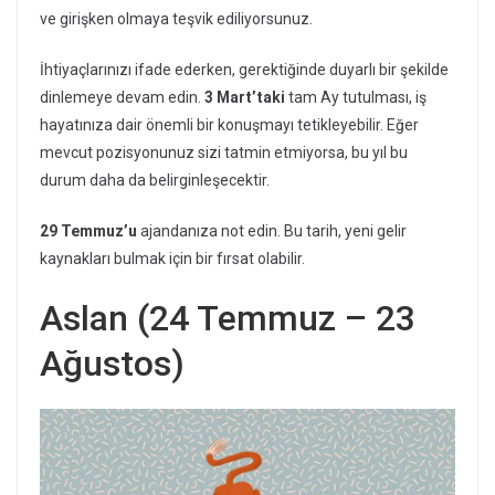
ve girişken olmaya teşvik ediliyorsunuz.
İhtiyaçlarınızı ifade ederken, gerektiğinde duyarlı bir şekilde
dinlemeye devam edin.
3 Mart’taki
tam Ay tutulması, iş
hayatınıza dair önemli bir konuşmayı tetikleyebilir. Eğer
mevcut pozisyonunuz sizi tatmin etmiyorsa, bu yıl bu
durum daha da belirginleşecektir.
29 Temmuz’u
ajandanıza not edin. Bu tarih, yeni gelir
kaynakları bulmak için bir fırsat olabilir.
Aslan (24 Temmuz – 23
Ağustos)