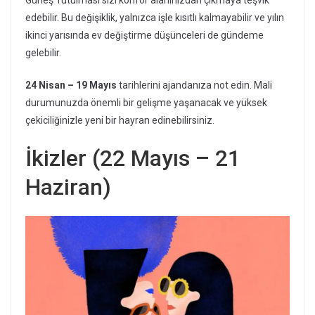
edebilir. Bu değişiklik, yalnızca işle kısıtlı kalmayabilir ve yılın
ikinci yarısında ev değiştirme düşünceleri de gündeme
gelebilir.
24 Nisan – 19 Mayıs
tarihlerini ajandanıza not edin. Mali
durumunuzda önemli bir gelişme yaşanacak ve yüksek
çekiciliğinizle yeni bir hayran edinebilirsiniz.
İkizler (22 Mayıs – 21
Haziran)