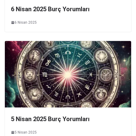
6 Nisan 2025 Burç Yorumları
6 Nisan 2025
5 Nisan 2025 Burç Yorumları
5 Nisan 2025