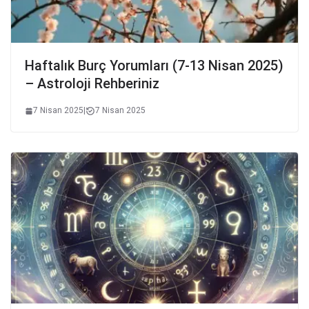
Haftalık Burç Yorumları (7-13 Nisan 2025)
– Astroloji Rehberiniz
7 Nisan 2025
|
7 Nisan 2025