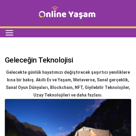
Geleceğin Teknolojisi
Gelecekte günlük hayatımızı değiştirecek şaşırtıcı yeniliklere
kısa bir bakış. Akıllı Ev ve Yaşam, Metaverse, Sanal gerçeklik,
Sanal Oyun Dünyaları, Blockchain, NFT, Giyilebilir Teknolojiler,
Uzay Teknolojileri ve daha fazlası.